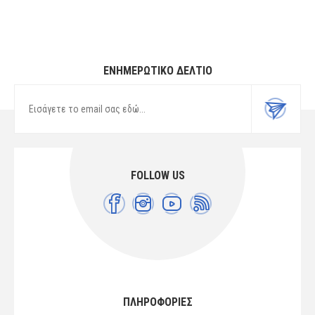
ΕΝΗΜΕΡΩΤΙΚΌ ΔΕΛΤΊΟ
FOLLOW US
ΠΛΗΡΟΦΟΡΙΕΣ