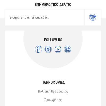
ΕΝΗΜΕΡΩΤΙΚΌ ΔΕΛΤΊΟ
FOLLOW US
ΠΛΗΡΟΦΟΡΙΕΣ
Πολιτική Προστασίας
Όροι χρήσης