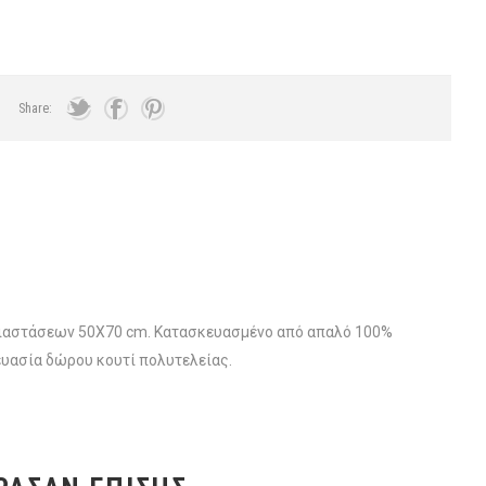
Share:
η, διαστάσεων 50X70 cm. Κατασκευασμένο από απαλό 100%
υασία δώρου κουτί πολυτελείας.