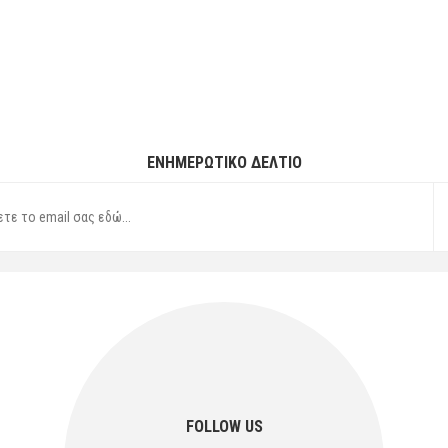
ΕΝΗΜΕΡΩΤΙΚΌ ΔΕΛΤΊΟ
FOLLOW US