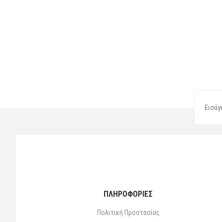
ΠΛΗΡΟΦΟΡΙΕΣ
Πολιτική Προστασίας