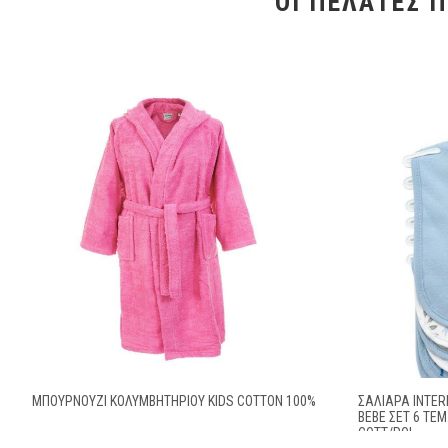
ΟΙ ΠΕΛΆΤΕΣ 
ΜΠΟΥΡΝΟΥΖΙ ΚΟΛΥΜΒΗΤΗΡΙΟΥ KIDS COTTON 100%
ΣΑΛΙΆΡΑ INTER
BEBE ΣΕΤ 6 ΤΕΜ
COTT/POL