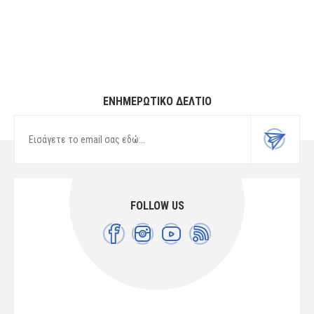
ΕΝΗΜΕΡΩΤΙΚΌ ΔΕΛΤΊΟ
FOLLOW US