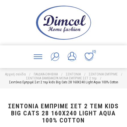
(0)
Αρχική σελίδα
/
ΠΑΙΔΙΚΑ-ΕΦΗΒΙΚΑ
/
ΣΕΝΤΟΝΙΑ
/
ΣΕΝΤΟΝΙΑ ΕΜΠΡΙΜΕ
/
ΣΕΝΤΟΝΙΑ ΒΑΜΒΑΚΕΡΑ ΜΟΝΑ ΕΜΠΡΙΜΕ ΣΕΤ 2 τεμ
/
Σεντόνια Εμπριμέ Σετ 2 τεμ kids Big Cats 28 160X240 Light Aqua 100% Cotton
ΣΕΝΤΌΝΙΑ ΕΜΠΡΙΜΈ ΣΕΤ 2 ΤΕΜ KIDS
BIG CATS 28 160X240 LIGHT AQUA
100% COTTON