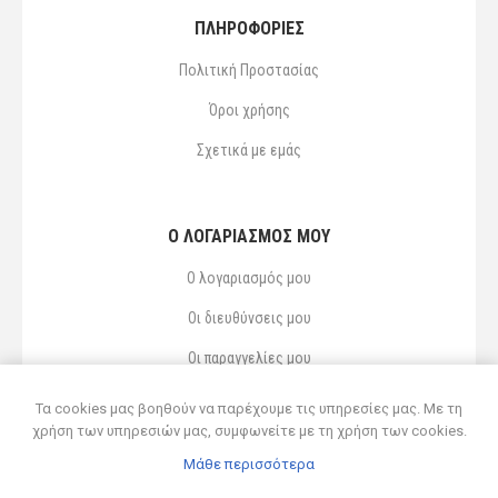
ΠΛΗΡΟΦΟΡΙΕΣ
Πολιτική Προστασίας
Όροι χρήσης
Σχετικά με εμάς
Ο ΛΟΓΑΡΙΑΣΜΌΣ ΜΟΥ
Ο λογαριασμός μου
Οι διευθύνσεις μου
Οι παραγγελίες μου
Αγαπημένα
Τα cookies μας βοηθούν να παρέχουμε τις υπηρεσίες μας. Με τη
χρήση των υπηρεσιών μας, συμφωνείτε με τη χρήση των cookies.
Μάθε περισσότερα