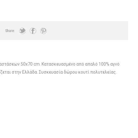
Share:
η διαστάσεων 50x70 cm. Κατασκευασμένο από απαλό 100% αγνό
ζεται στην Ελλάδα. Συσκευασία δώρου κουτί πολυτελείας.