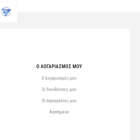
Ο ΛΟΓΑΡΙΑΣΜΌΣ ΜΟΥ
Ο λογαριασμός μου
Οι διευθύνσεις μου
Οι παραγγελίες μου
Αγαπημένα