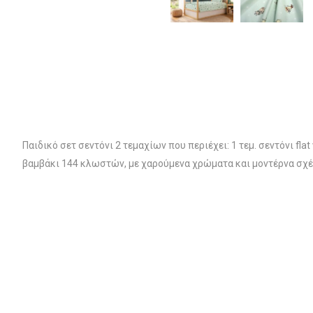
Παιδικό σετ σεντόνι 2 τεμαχίων που περιέχει: 1 τεμ. σεντόνι 
βαμβάκι 144 κλωστών, με χαρούμενα χρώματα και μοντέρνα σχέδ