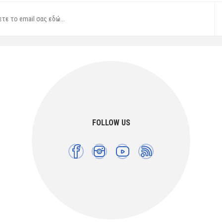
FOLLOW US