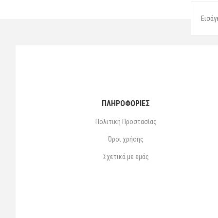
ΠΛΗΡΟΦΟΡΙΕΣ
Πολιτική Προστασίας
Όροι χρήσης
Σχετικά με εμάς