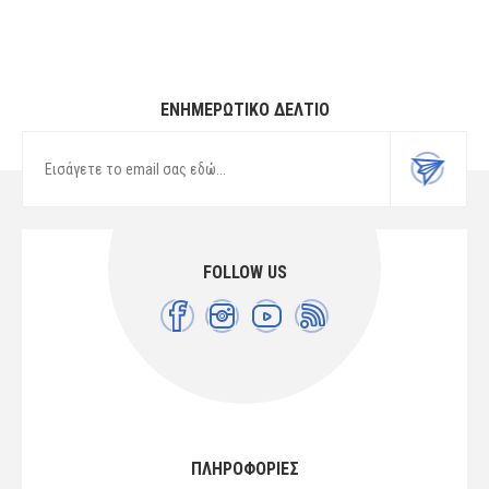
ΕΝΗΜΕΡΩΤΙΚΌ ΔΕΛΤΊΟ
FOLLOW US
ΠΛΗΡΟΦΟΡΙΕΣ