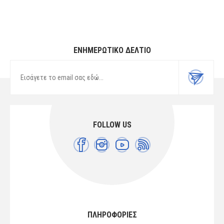
ΕΝΗΜΕΡΩΤΙΚΌ ΔΕΛΤΊΟ
FOLLOW US
ΠΛΗΡΟΦΟΡΙΕΣ