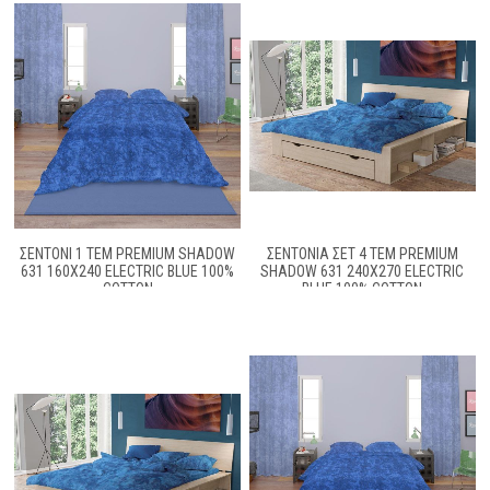
ΣΕΝΤΌΝΙ 1 ΤΕΜ PREMIUM SHADOW
ΣΕΝΤΌΝΙΑ ΣΕΤ 4 ΤΕΜ PREMIUM
631 160X240 ELECTRIC BLUE 100%
SHADOW 631 240X270 ELECTRIC
COTTON
BLUE 100% COTTON