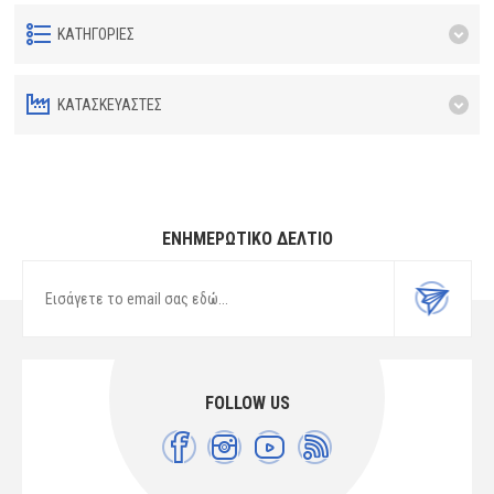
ΚΑΤΗΓΟΡΊΕΣ
ΚΑΤΑΣΚΕΥΑΣΤΈΣ
ΕΝΗΜΕΡΩΤΙΚΌ ΔΕΛΤΊΟ
FOLLOW US