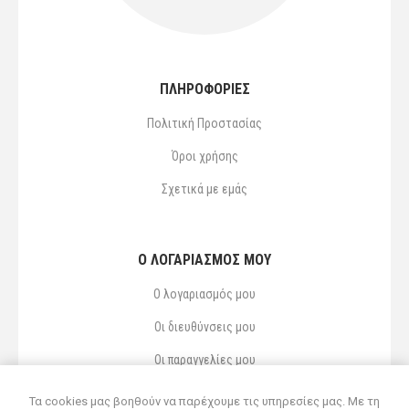
ΠΛΗΡΟΦΟΡΙΕΣ
Πολιτική Προστασίας
Όροι χρήσης
Σχετικά με εμάς
Ο ΛΟΓΑΡΙΑΣΜΌΣ ΜΟΥ
Ο λογαριασμός μου
Οι διευθύνσεις μου
Οι παραγγελίες μου
Αγαπημένα
Τα cookies μας βοηθούν να παρέχουμε τις υπηρεσίες μας. Με τη