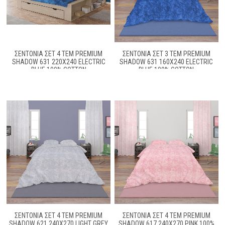
ΣΕΝΤΌΝΙΑ ΣΕΤ 4 ΤΕΜ PREMIUM
ΣΕΝΤΌΝΙΑ ΣΕΤ 3 ΤΕΜ PREMIUM
SHADOW 631 220X240 ELECTRIC
SHADOW 631 160X240 ELECTRIC
BLUE 100% COTTON
BLUE 100% COTTON
ΣΕΝΤΌΝΙΑ ΣΕΤ 4 ΤΕΜ PREMIUM
ΣΕΝΤΌΝΙΑ ΣΕΤ 4 ΤΕΜ PREMIUM
SHADOW 621 240X270 LIGHT GREY
SHADOW 617 240X270 PINK 100%