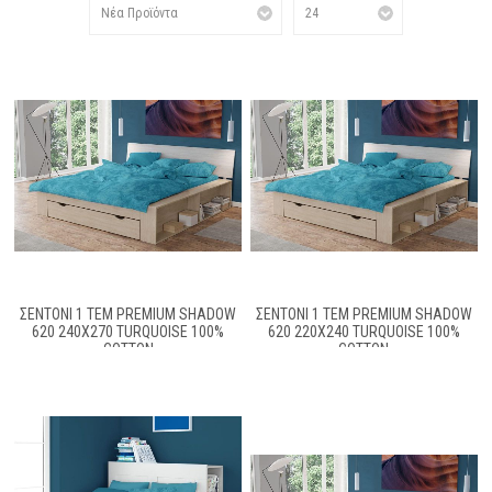
ΣΕΝΤΌΝΙ 1 ΤΕΜ PREMIUM SHADOW
ΣΕΝΤΌΝΙ 1 ΤΕΜ PREMIUM SHADOW
620 240X270 TURQUOISE 100%
620 220X240 TURQUOISE 100%
COTTON
COTTON