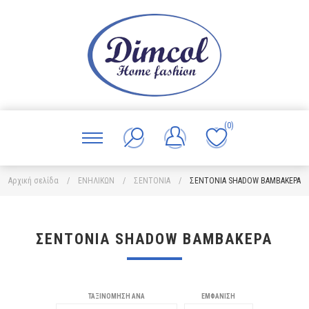
(0)
Αρχική σελίδα
/
ΕΝΗΛΙΚΩΝ
/
ΣΕΝΤΟΝΙΑ
/
ΣΕΝΤΟΝΙΑ SHADOW ΒΑΜΒΑΚΕΡΑ
ΣΕΝΤΟΝΙΑ SHADOW ΒΑΜΒΑΚΕΡΑ
ΤΑΞΙΝΌΜΗΣΗ ΑΝΆ
ΕΜΦΆΝΙΣΗ