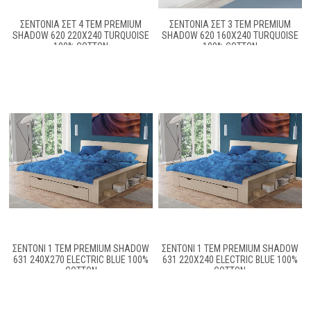
ΣΕΝΤΌΝΙΑ ΣΕΤ 4 ΤΕΜ PREMIUM
ΣΕΝΤΌΝΙΑ ΣΕΤ 3 ΤΕΜ PREMIUM
SHADOW 620 220X240 TURQUOISE
SHADOW 620 160X240 TURQUOISE
100% COTTON
100% COTTON
ΣΕΝΤΌΝΙ 1 ΤΕΜ PREMIUM SHADOW
ΣΕΝΤΌΝΙ 1 ΤΕΜ PREMIUM SHADOW
631 240X270 ELECTRIC BLUE 100%
631 220X240 ELECTRIC BLUE 100%
COTTON
COTTON