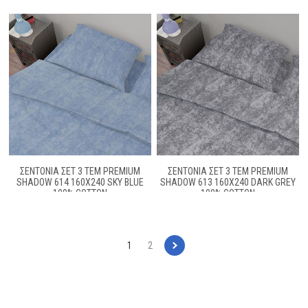
ΣΕΝΤΌΝΙΑ ΣΕΤ 3 ΤΕΜ PREMIUM
ΣΕΝΤΌΝΙΑ ΣΕΤ 3 ΤΕΜ PREMIUM
SHADOW 614 160X240 SKY BLUE
SHADOW 613 160X240 DARK GREY
100% COTTON
100% COTTON
1
2