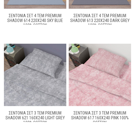
ΣΕΝΤΌΝΙΑ ΣΕΤ 4 ΤΕΜ PREMIUM
ΣΕΝΤΌΝΙΑ ΣΕΤ 4 ΤΕΜ PREMIUM
SHADOW 614 220X240 SKY BLUE
SHADOW 613 220X240 DARK GREY
100% COTTON
100% COTTON
ΣΕΝΤΌΝΙΑ ΣΕΤ 3 ΤΕΜ PREMIUM
ΣΕΝΤΌΝΙΑ ΣΕΤ 3 ΤΕΜ PREMIUM
SHADOW 621 160X240 LIGHT GREY
SHADOW 617 160X240 PINK 100%
100% COTTON
COTTON