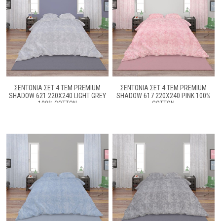
ΣΕΝΤΌΝΙΑ ΣΕΤ 4 ΤΕΜ PREMIUM
ΣΕΝΤΌΝΙΑ ΣΕΤ 4 ΤΕΜ PREMIUM
SHADOW 621 220X240 LIGHT GREY
SHADOW 617 220X240 PINK 100%
100% COTTON
COTTON