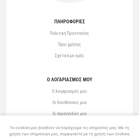
ΠΛΗΡΟΦΟΡΙΕΣ
Πολιτική Προστασίας
Όροι χρήσης
Σχετικά με εμάς
Ο ΛΟΓΑΡΙΑΣΜΌΣ ΜΟΥ
Ο λογαριασμός μου
Οι διευθύνσεις μου
Οι παραγγελίες μου
Αγαπημένα
Τα cookies μας βοηθούν να παρέχουμε τις υπηρεσίες μας. Με τη
χρήση των υπηρεσιών μας, συμφωνείτε με τη χρήση των cookies.