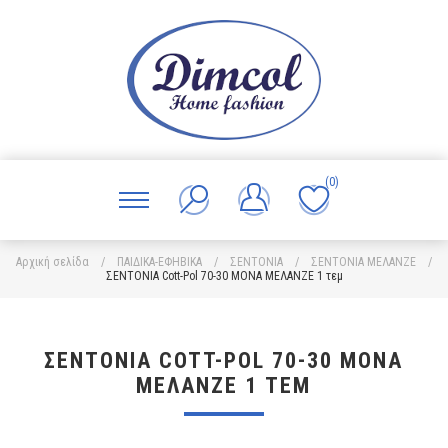
(0)
Αρχική σελίδα
/
ΠΑΙΔΙΚΑ-ΕΦΗΒΙΚΑ
/
ΣΕΝΤΟΝΙΑ
/
ΣΕΝΤΟΝΙΑ ΜΕΛΑΝΖΕ
/
ΣΕΝΤΟΝΙΑ Cott-Pol 70-30 ΜΟΝΑ ΜΕΛΑΝΖΕ 1 τεμ
ΣΕΝΤΟΝΙΑ COTT-POL 70-30 ΜΟΝΑ
ΜΕΛΑΝΖΕ 1 ΤΕΜ