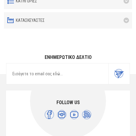
ΚΑΤΗΓΟΡΊΕΣ
ΚΑΤΑΣΚΕΥΑΣΤΈΣ
ΕΝΗΜΕΡΩΤΙΚΌ ΔΕΛΤΊΟ
FOLLOW US