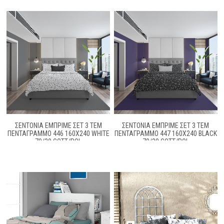
ΣΕΝΤΟΝΙΑ ΕΜΠΡΙΜΕ ΣΕΤ 3 ΤΕΜ
ΣΕΝΤΟΝΙΑ ΕΜΠΡΙΜΕ ΣΕΤ 3 ΤΕΜ
ΠΕΝΤΆΓΡΑΜΜΟ 446 160X240 WHITE
ΠΕΝΤΆΓΡΑΜΜΟ 447 160X240 BLACK
70/30 COTT/POL
70/30 COTT/POL