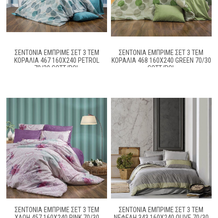
ΣΕΝΤΌΝΙΑ ΕΜΠΡΙΜΈ ΣΕΤ 3 ΤΕΜ
ΣΕΝΤΌΝΙΑ ΕΜΠΡΙΜΈ ΣΕΤ 3 ΤΕΜ
ΚΟΡΑΛΊΑ 467 160X240 PETROL
ΚΟΡΑΛΊΑ 468 160X240 GREEN 70/30
70/30 COTT/POL
COTT/POL
ΣΕΝΤΟΝΙΑ ΕΜΠΡΙΜΕ ΣΕΤ 3 ΤΕΜ
ΣΕΝΤΟΝΙΑ ΕΜΠΡΙΜΕ ΣΕΤ 3 ΤΕΜ
ΧΛΌΗ 457 160X240 PINK 70/30
ΝΕΦΈΛΗ 343 160X240 OLIVE 70/30