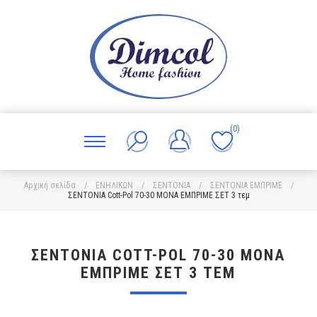
(0)
Αρχική σελίδα
/
ΕΝΗΛΙΚΩΝ
/
ΣΕΝΤΟΝΙΑ
/
ΣΕΝΤΟΝΙΑ ΕΜΠΡΙΜΕ
/
ΣΕΝΤΟΝΙΑ Cott-Pol 70-30 ΜΟΝΑ ΕΜΠΡΙΜΕ ΣΕΤ 3 τεμ
ΣΕΝΤΟΝΙΑ COTT-POL 70-30 ΜΟΝΑ
ΕΜΠΡΙΜΕ ΣΕΤ 3 ΤΕΜ