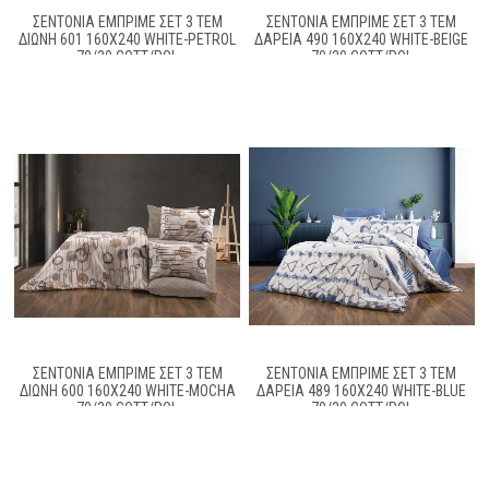
ΣΕΝΤΌΝΙΑ ΕΜΠΡΙΜΈ ΣΕΤ 3 ΤΕΜ
ΣΕΝΤΌΝΙΑ ΕΜΠΡΙΜΈ ΣΕΤ 3 ΤΕΜ
ΔΙΏΝΗ 601 160X240 WHITE-PETROL
ΔΑΡΕΊΑ 490 160X240 WHITE-BEIGE
70/30 COTT/POL
70/30 COTT/POL
ΣΕΝΤΌΝΙΑ ΕΜΠΡΙΜΈ ΣΕΤ 3 ΤΕΜ
ΣΕΝΤΌΝΙΑ ΕΜΠΡΙΜΈ ΣΕΤ 3 ΤΕΜ
ΔΙΏΝΗ 600 160X240 WHITE-MOCHA
ΔΑΡΕΊΑ 489 160X240 WHITE-BLUE
70/30 COTT/POL
70/30 COTT/POL