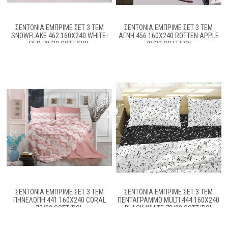
ΣΕΝΤΟΝΙΑ ΕΜΠΡΙΜΕ ΣΕΤ 3 ΤΕΜ
ΣΕΝΤΟΝΙΑ ΕΜΠΡΙΜΕ ΣΕΤ 3 ΤΕΜ
SNOWFLAKE 462 160X240 WHITE-
ΑΓΝΉ 456 160X240 ROTTEN APPLE
RED 70/30 COTT/POL
70/30 COTT/POL
ΣΕΝΤΟΝΙΑ ΕΜΠΡΙΜΕ ΣΕΤ 3 ΤΕΜ
ΣΕΝΤΟΝΙΑ ΕΜΠΡΙΜΕ ΣΕΤ 3 ΤΕΜ
ΠΗΝΕΛΌΠΗ 441 160X240 CORAL
ΠΕΝΤΆΓΡΑΜΜΟ MULTI 444 160X240
70/30 COTT/POL
BLACK-WHITE 70/30 COTT/POL