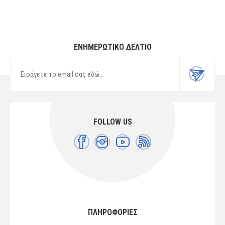
ΕΝΗΜΕΡΩΤΙΚΌ ΔΕΛΤΊΟ
FOLLOW US
ΠΛΗΡΟΦΟΡΙΕΣ