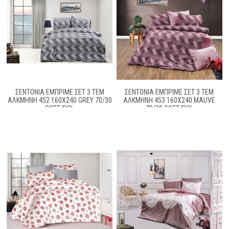
ΣΕΝΤΟΝΙΑ ΕΜΠΡΙΜΕ ΣΕΤ 3 ΤΕΜ
ΣΕΝΤΟΝΙΑ ΕΜΠΡΙΜΕ ΣΕΤ 3 ΤΕΜ
ΑΛΚΜΉΝΗ 452 160X240 GREY 70/30
ΑΛΚΜΉΝΗ 453 160X240 MAUVE
COTT/POL
70/30 COTT/POL