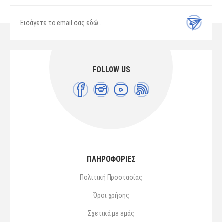
FOLLOW US
ΠΛΗΡΟΦΟΡΙΕΣ
Πολιτική Προστασίας
Όροι χρήσης
Σχετικά με εμάς