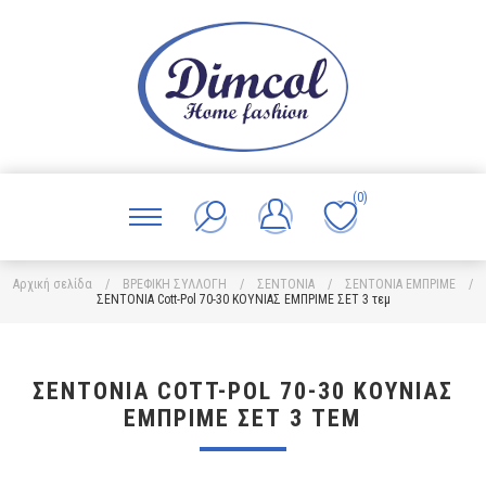
(0)
Αρχική σελίδα
/
ΒΡΕΦΙΚΗ ΣΥΛΛΟΓΗ
/
ΣΕΝΤΟΝΙΑ
/
ΣΕΝΤΟΝΙΑ ΕΜΠΡΙΜΕ
/
ΣΕΝΤΟΝΙΑ Cott-Pol 70-30 ΚΟΥΝΙΑΣ ΕΜΠΡΙΜΕ ΣΕΤ 3 τεμ
ΣΕΝΤΟΝΙΑ COTT-POL 70-30 ΚΟΥΝΙΑΣ
ΕΜΠΡΙΜΕ ΣΕΤ 3 ΤΕΜ