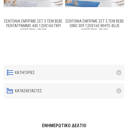
ΣΕΝΤΟΝΙΑ ΕΜΠΡΙΜΕ ΣΕΤ 3 ΤΕΜ BEBE
ΣΕΝΤΟΝΙΑ ΕΜΠΡΙΜΕ ΣΕΤ 3 ΤΕΜ BEBE
ΠΕΝΤΆΓΡΑΜΜΟ 445 120X160 ΓΚΡΙ
DINO 309 120X160 WHITE-BLUE
COTT/POL 70/30
COTT/POL 70/30
ΚΑΤΗΓΟΡΊΕΣ
ΚΑΤΑΣΚΕΥΑΣΤΈΣ
ΕΝΗΜΕΡΩΤΙΚΌ ΔΕΛΤΊΟ