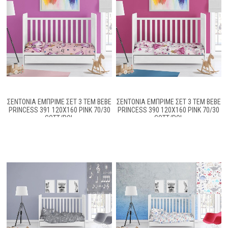
ΣΕΝΤΟΝΙΑ ΕΜΠΡΙΜΕ ΣΕΤ 3 ΤΕΜ BEBE
ΣΕΝΤΟΝΙΑ ΕΜΠΡΙΜΕ ΣΕΤ 3 ΤΕΜ BEBE
PRINCESS 391 120X160 PINK 70/30
PRINCESS 390 120X160 PINK 70/30
COTT/POL
COTT/POL