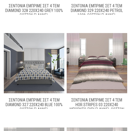
ΣΕΝΤΟΝΙΑ ΕΜΠΡΙΜΕ ΣΕΤ 4 ΤΕΜ
ΣΕΝΤΟΝΙΑ ΕΜΠΡΙΜΕ ΣΕΤ 4 ΤΕΜ
DIAMOND 328 220X240 GREY 100%
DIAMOND 329 220X240 PETROL
COTTON FLANNEL
100% COTTON FLANNEL
ΣΕΝΤΟΝΙΑ ΕΜΠΡΙΜΕ ΣΕΤ 4 ΤΕΜ
ΣΕΝΤΟΝΙΑ ΕΜΠΡΙΜΕ ΣΕΤ 4 ΤΕΜ
DIAMOND 327 220X240 BLUE 100%
HOR.STRIPES 03 220Χ240
COTTON FLANNEL
ΜΠΟΡΝΤΌ-ΓΚΡΊ FLANNEL COTTON
100%