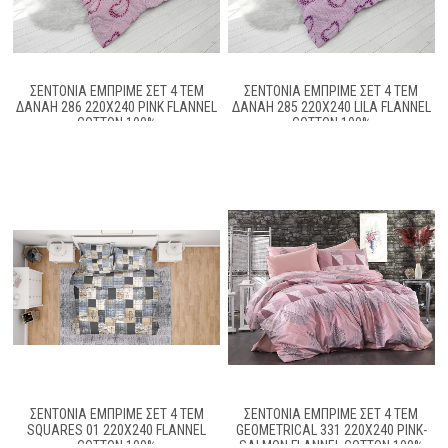
ΣΕΝΤΟΝΙΑ ΕΜΠΡΙΜΕ ΣΕΤ 4 ΤΕΜ
ΣΕΝΤΟΝΙΑ ΕΜΠΡΙΜΕ ΣΕΤ 4 ΤΕΜ
ΔΑΝΆΗ 286 220X240 PINK FLANNEL
ΔΑΝΆΗ 285 220X240 LILA FLANNEL
COTTON 100%
COTTON 100%
ΣΕΝΤΟΝΙΑ ΕΜΠΡΙΜΕ ΣΕΤ 4 ΤΕΜ
ΣΕΝΤΟΝΙΑ ΕΜΠΡΙΜΕ ΣΕΤ 4 ΤΕΜ
SQUARES 01 220X240 FLANNEL
GEOMETRICAL 331 220Χ240 PINK-
COTTON 100%
SALMON FLANNEL COTTON 100%