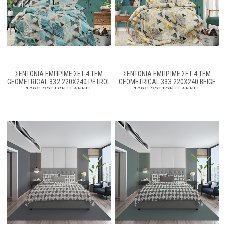
ΣΕΝΤΟΝΙΑ ΕΜΠΡΙΜΕ ΣΕΤ 4 ΤΕΜ
ΣΕΝΤΟΝΙΑ ΕΜΠΡΙΜΕ ΣΕΤ 4 ΤΕΜ
GEOMETRICAL 332 220X240 PETROL
GEOMETRICAL 333 220X240 BEIGE
100% COTTON FLANNEL
100% COTTON FLANNEL