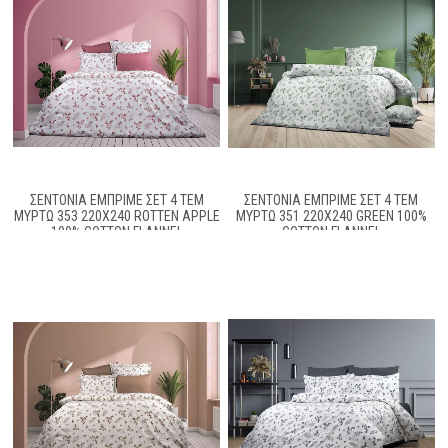
ΣΕΝΤΌΝΙΑ ΕΜΠΡΙΜΈ ΣΕΤ 4 ΤΕΜ
ΣΕΝΤΌΝΙΑ ΕΜΠΡΙΜΈ ΣΕΤ 4 ΤΕΜ
ΜΥΡΤΏ 353 220X240 ROTTEN APPLE
ΜΥΡΤΏ 351 220X240 GREEN 100%
100% COTTON FLANNEL
COTTON FLANNEL