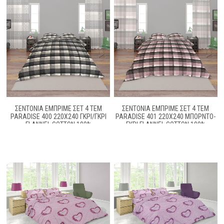
ΣΕΝΤΟΝΙΑ ΕΜΠΡΙΜΕ ΣΕΤ 4 ΤΕΜ
ΣΕΝΤΟΝΙΑ ΕΜΠΡΙΜΕ ΣΕΤ 4 ΤΕΜ
PARADISE 400 220Χ240 ΓΚΡΊ/ΓΚΡΊ
PARADISE 401 220X240 ΜΠΟΡΝΤΌ-
FLANNEL COTTON 100%
ΓΚΡΊ FLANNEL COTTON 100%