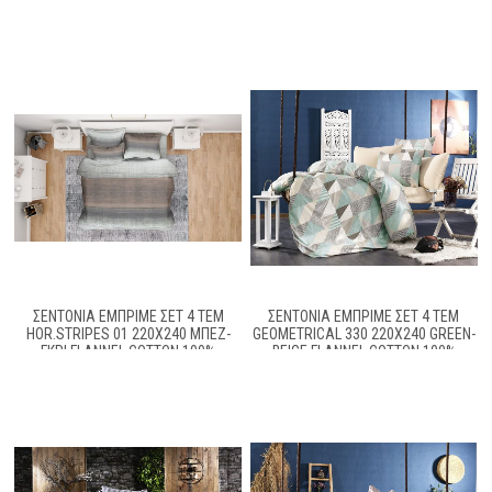
ΣΕΝΤΟΝΙΑ ΕΜΠΡΙΜΕ ΣΕΤ 4 ΤΕΜ
ΣΕΝΤΟΝΙΑ ΕΜΠΡΙΜΕ ΣΕΤ 4 ΤΕΜ
HOR.STRIPES 01 220X240 ΜΠΕΖ-
GEOMETRICAL 330 220Χ240 GREEN-
ΓΚΡΊ FLANNEL COTTON 100%
BEIGE FLANNEL COTTON 100%