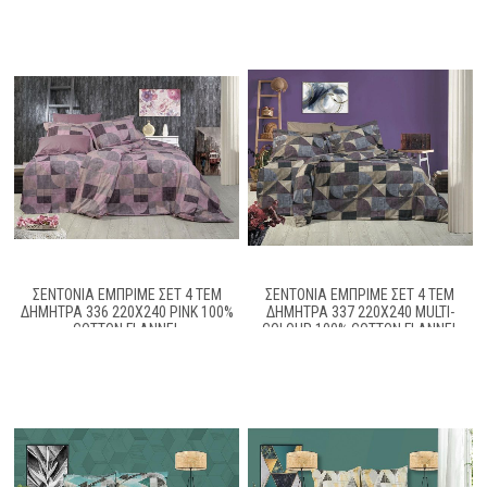
ΣΕΝΤΟΝΙΑ ΕΜΠΡΙΜΕ ΣΕΤ 4 ΤΕΜ
ΣΕΝΤΟΝΙΑ ΕΜΠΡΙΜΕ ΣΕΤ 4 ΤΕΜ
ΔΉΜΗΤΡΑ 336 220X240 PINK 100%
ΔΉΜΗΤΡΑ 337 220X240 MULTI-
COTTON FLANNEL
COLOUR 100% COTTON FLANNEL