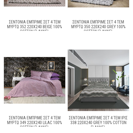
ΣΕΝΤΌΝΙΑ ΕΜΠΡΙΜΈ ΣΕΤ 4 ΤΕΜ
ΣΕΝΤΌΝΙΑ ΕΜΠΡΙΜΈ ΣΕΤ 4 ΤΕΜ
ΜΥΡΤΏ 352 220X240 BEIGE 100%
ΜΥΡΤΏ 350 220X240 GREY 100%
COTTON FLANNEL
COTTON FLANNEL
ΣΕΝΤΟΝΙΑ ΕΜΠΡΙΜΕ ΣΕΤ 4 ΤΕΜ
ΣΕΝΤΟΝΙΑ ΕΜΠΡΙΜΕ ΣΕΤ 4 ΤΕΜ ΊΡΙΣ
ΜΥΡΤΏ 349 220X240 LILAC 100%
338 220X240 GREY 100% COTTON
COTTON FLANNEL
FLANNEL