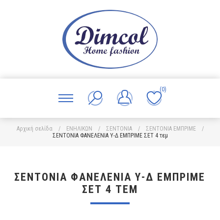
(0)
Αρχική σελίδα
/
ΕΝΗΛΙΚΩΝ
/
ΣΕΝΤΟΝΙΑ
/
ΣΕΝΤΟΝΙΑ ΕΜΠΡΙΜΕ
/
ΣΕΝΤΟΝΙΑ ΦΑΝΕΛΕΝΙΑ Υ-Δ ΕΜΠΡΙΜΕ ΣΕΤ 4 τεμ
ΣΕΝΤΟΝΙΑ ΦΑΝΕΛΕΝΙΑ Υ-Δ ΕΜΠΡΙΜΕ
ΣΕΤ 4 ΤΕΜ