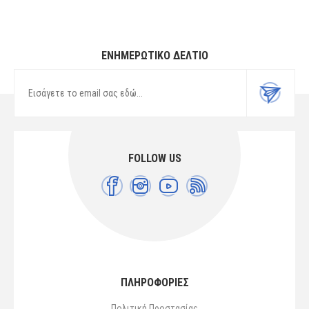
ΕΝΗΜΕΡΩΤΙΚΌ ΔΕΛΤΊΟ
FOLLOW US
ΠΛΗΡΟΦΟΡΙΕΣ
Πολιτική Προστασίας