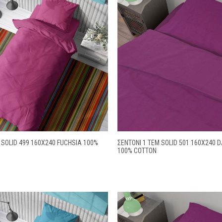
 SOLID 499 160X240 FUCHSIA 100%
ΣΕΝΤΌΝΙ 1 ΤΕΜ SOLID 501 160X240
100% COTTON