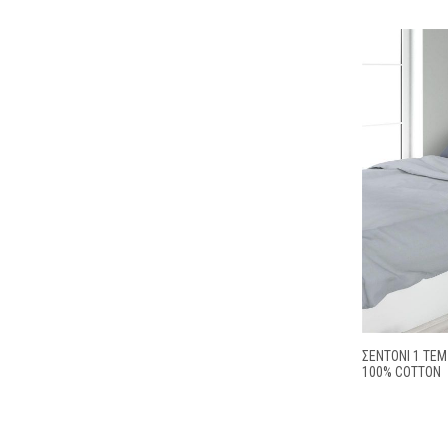
ΣΕΝΤΌΝΙ 1 ΤΕΜ
100% COTTON