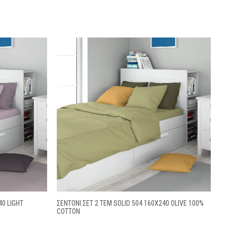
40 LIGHT
ΣΕΝΤΌΝΙ ΣΕΤ 2 ΤΕΜ SOLID 504 160X240 OLIVE 100%
COTTON