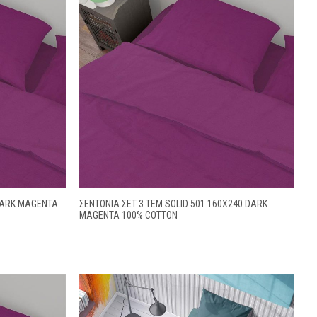
 DARK MAGENTA
ΣΕΝΤΌΝΙΑ ΣΕΤ 3 ΤΕΜ SOLID 501 160X240 DARK
MAGENTA 100% COTTON