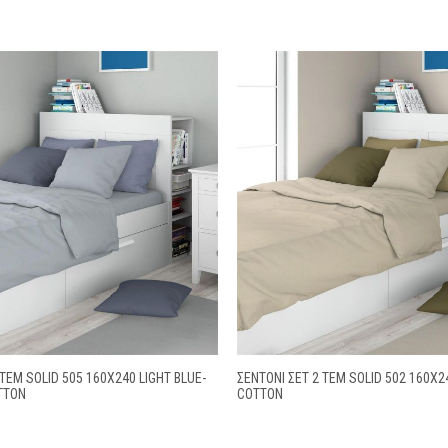
 ΤΕΜ SOLID 505 160X240 LIGHT BLUE-
ΣΕΝΤΌΝΙ ΣΕΤ 2 ΤΕΜ SOLID 502 160X2
TTON
COTTON