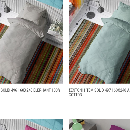
 SOLID 496 160X240 ELEPHANT 100%
ΣΕΝΤΌΝΙ 1 ΤΕΜ SOLID 497 160X240 
COTTON