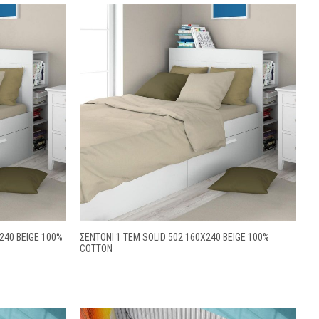
240 BEIGE 100%
ΣΕΝΤΌΝΙ 1 ΤΕΜ SOLID 502 160X240 BEIGE 100%
COTTON