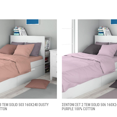
3 ΤΕΜ SOLID 503 160X240 DUSTY
ΣΕΝΤΌΝΙ ΣΕΤ 2 ΤΕΜ SOLID 506 160X2
TTON
PURPLE 100% COTTON