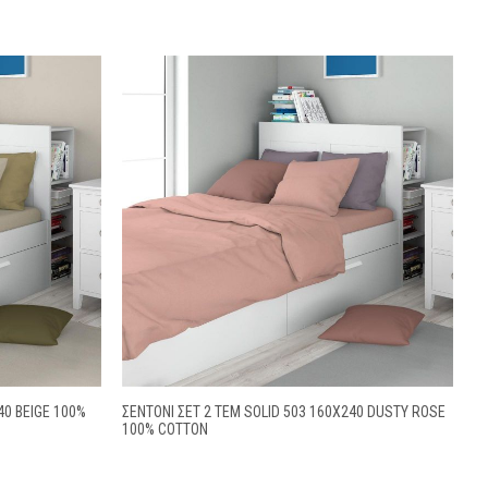
40 BEIGE 100%
ΣΕΝΤΌΝΙ ΣΕΤ 2 ΤΕΜ SOLID 503 160X240 DUSTY ROSE
100% COTTON