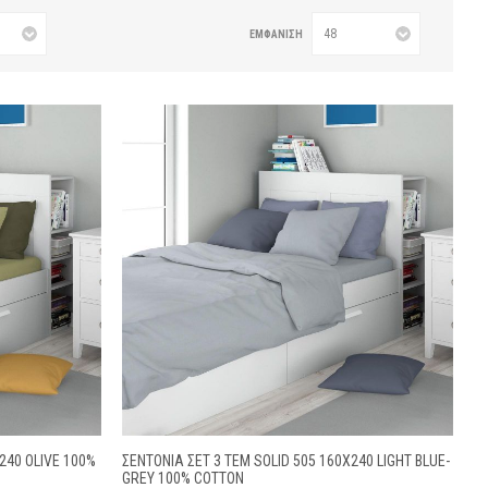
ΕΜΦΆΝΙΣΗ
240 OLIVE 100%
ΣΕΝΤΌΝΙΑ ΣΕΤ 3 ΤΕΜ SOLID 505 160X240 LIGHT BLUE-
GREY 100% COTTON