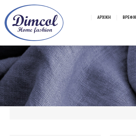
ΑΡΧΙΚΉ
ΒΡΕΦΙ