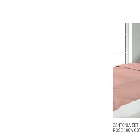
ΣΕΝΤΌΝΙΑ ΣΕΤ 
ROSE 100% CO