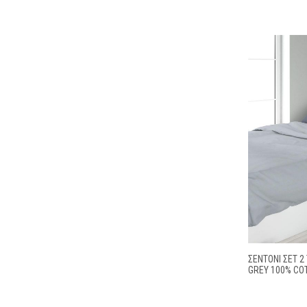
ΣΕΝΤΌΝΙ ΣΕΤ 2
GREY 100% CO