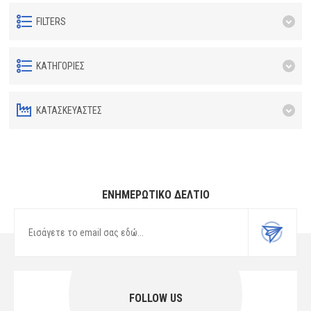
FILTERS
ΚΑΤΗΓΟΡΊΕΣ
ΚΑΤΑΣΚΕΥΑΣΤΈΣ
ΕΝΗΜΕΡΩΤΙΚΌ ΔΕΛΤΊΟ
FOLLOW US