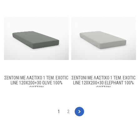
ΣΕΝΤΌΝΙ ΜΕ ΛΆΣΤΙΧΟ 1 ΤΕΜ. EXOTIC
ΣΕΝΤΌΝΙ ΜΕ ΛΆΣΤΙΧΟ 1 ΤΕΜ. EXOTIC
LINE 120X200+30 OLIVE 100%
LINE 120X200+30 ELEPHANT 100%
COTTON
COTTON
1
2