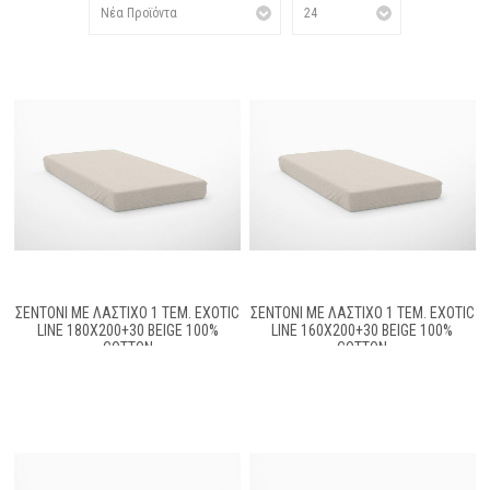
ΣΕΝΤΌΝΙ ΜΕ ΛΆΣΤΙΧΟ 1 ΤΕΜ. EXOTIC
ΣΕΝΤΌΝΙ ΜΕ ΛΆΣΤΙΧΟ 1 ΤΕΜ. EXOTIC
LINE 180X200+30 BEIGE 100%
LINE 160X200+30 BEIGE 100%
COTTON
COTTON