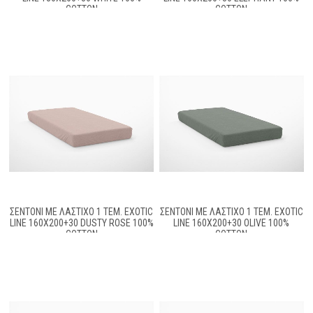
COTTON
COTTON
ΣΕΝΤΌΝΙ ΜΕ ΛΆΣΤΙΧΟ 1 ΤΕΜ. EXOTIC
ΣΕΝΤΌΝΙ ΜΕ ΛΆΣΤΙΧΟ 1 ΤΕΜ. EXOTIC
LINE 160X200+30 DUSTY ROSE 100%
LINE 160X200+30 OLIVE 100%
COTTON
COTTON