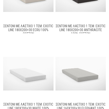
ΣΕΝΤΌΝΙ ΜΕ ΛΆΣΤΙΧΟ 1 ΤΕΜ. EXOTIC
ΣΕΝΤΌΝΙ ΜΕ ΛΆΣΤΙΧΟ 1 ΤΕΜ. EXOTIC
LINE 180X200+30 ECRU 100%
LINE 180X200+30 ANTHRACITE
COTTON
100% COTTON
ΣΕΝΤΌΝΙ ΜΕ ΛΆΣΤΙΧΟ 1 ΤΕΜ. EXOTIC
ΣΕΝΤΌΝΙ ΜΕ ΛΆΣΤΙΧΟ 1 ΤΕΜ. EXOTIC
LINE 180X200+30 WHITE 100%
LINE 160X200+30 ELEPHANT 100%