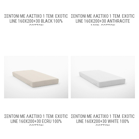
ΣΕΝΤΌΝΙ ΜΕ ΛΆΣΤΙΧΟ 1 ΤΕΜ. EXOTIC
ΣΕΝΤΌΝΙ ΜΕ ΛΆΣΤΙΧΟ 1 ΤΕΜ. EXOTIC
LINE 160X200+30 BLACK 100%
LINE 160X200+30 ANTHRACITE
COTTON
100% COTTON
ΣΕΝΤΌΝΙ ΜΕ ΛΆΣΤΙΧΟ 1 ΤΕΜ. EXOTIC
ΣΕΝΤΌΝΙ ΜΕ ΛΆΣΤΙΧΟ 1 ΤΕΜ. EXOTIC
LINE 160X200+30 ECRU 100%
LINE 160X200+30 WHITE 100%
COTTON
COTTON