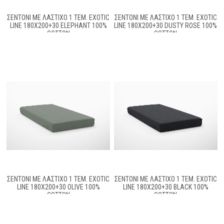
ΣΕΝΤΌΝΙ ΜΕ ΛΆΣΤΙΧΟ 1 ΤΕΜ. EXOTIC
ΣΕΝΤΌΝΙ ΜΕ ΛΆΣΤΙΧΟ 1 ΤΕΜ. EXOTIC
LINE 180X200+30 ELEPHANT 100%
LINE 180X200+30 DUSTY ROSE 100%
COTTON
COTTON
ΣΕΝΤΌΝΙ ΜΕ ΛΆΣΤΙΧΟ 1 ΤΕΜ. EXOTIC
ΣΕΝΤΌΝΙ ΜΕ ΛΆΣΤΙΧΟ 1 ΤΕΜ. EXOTIC
LINE 180X200+30 OLIVE 100%
LINE 180X200+30 BLACK 100%
COTTON
COTTON