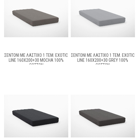
ΣΕΝΤΌΝΙ ΜΕ ΛΆΣΤΙΧΟ 1 ΤΕΜ. EXOTIC
ΣΕΝΤΌΝΙ ΜΕ ΛΆΣΤΙΧΟ 1 ΤΕΜ. EXOTIC
LINE 160X200+30 MOCHA 100%
LINE 160X200+30 GREY 100%
COTTON
COTTON