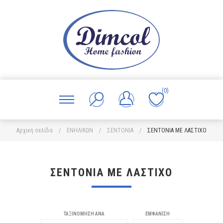
(0)
Αρχική σελίδα
/
ΕΝΗΛΙΚΩΝ
/
ΣΕΝΤΟΝΙΑ
/
ΣΕΝΤΟΝΙΑ ΜΕ ΛΑΣΤΙΧΟ
ΣΕΝΤΟΝΙΑ ΜΕ ΛΑΣΤΙΧΟ
ΤΑΞΙΝΌΜΗΣΗ ΑΝΆ
ΕΜΦΆΝΙΣΗ