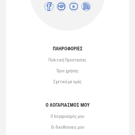
ΠΛΗΡΟΦΟΡΙΕΣ
Πολιτική Προστασίας
Όροι χρήσης
Σχετικά με εμάς
Ο ΛΟΓΑΡΙΑΣΜΌΣ ΜΟΥ
Ο λογαριασμός μου
Οι διευθύνσεις μου