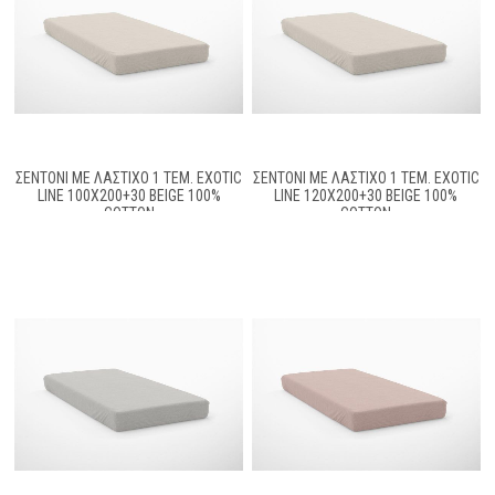
ΣΕΝΤΌΝΙ ΜΕ ΛΆΣΤΙΧΟ 1 ΤΕΜ. EXOTIC
ΣΕΝΤΌΝΙ ΜΕ ΛΆΣΤΙΧΟ 1 ΤΕΜ. EXOTIC
LINE 100X200+30 BEIGE 100%
LINE 120X200+30 BEIGE 100%
COTTON
COTTON