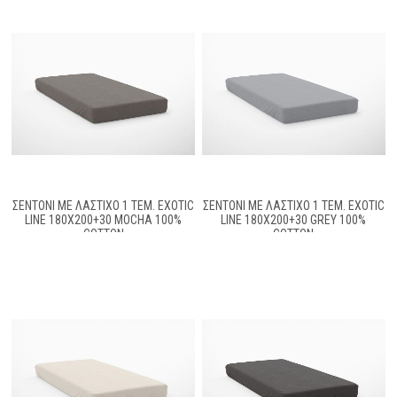
ΣΕΝΤΌΝΙ ΜΕ ΛΆΣΤΙΧΟ 1 ΤΕΜ. EXOTIC
ΣΕΝΤΌΝΙ ΜΕ ΛΆΣΤΙΧΟ 1 ΤΕΜ. EXOTIC
LINE 180X200+30 MOCHA 100%
LINE 180X200+30 GREY 100%
COTTON
COTTON