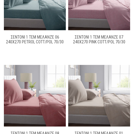
ΣΕΝΤΟΝΙ 1 ΤΕΜ ΜΕΛΑΝΖΈ 06
ΣΕΝΤΟΝΙ 1 ΤΕΜ ΜΕΛΑΝΖΈ 07
240X270 PETROL COTT/POL 70/30
240Χ270 PINK COTT/POL 70/30
ΣΕΝΤΟΝΙ 1 ΤΕΜ ΜΕΛΑΝΖΈ 08
ΣΕΝΤΟΝΙ 1 ΤΕΜ ΜΕΛΑΝΖΈ 01