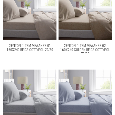
ΣΕΝΤΟΝΙ 1 ΤΕΜ ΜΕΛΑΝΖΈ 01
ΣΕΝΤΟΝΙ 1 ΤΕΜ ΜΕΛΑΝΖΈ 02
160X240 BEIGE COTT/POL 70/30
160X240 GOLDEN BEIGE COTT/POL
70/30