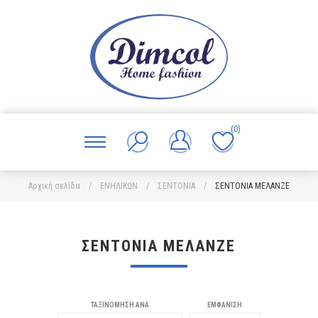
(0)
Αρχική σελίδα
/
ΕΝΗΛΙΚΩΝ
/
ΣΕΝΤΟΝΙΑ
/
ΣΕΝΤΟΝΙΑ ΜΕΛΑΝΖΕ
ΣΕΝΤΟΝΙΑ ΜΕΛΑΝΖΕ
ΤΑΞΙΝΌΜΗΣΗ ΑΝΆ
ΕΜΦΆΝΙΣΗ