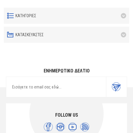
ΚΑΤΗΓΟΡΊΕΣ
ΚΑΤΑΣΚΕΥΑΣΤΈΣ
ΕΝΗΜΕΡΩΤΙΚΌ ΔΕΛΤΊΟ
FOLLOW US