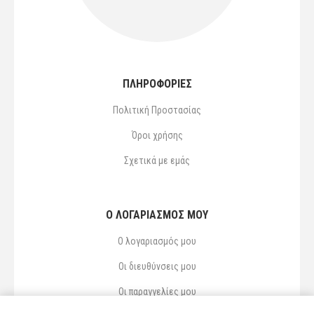
ΠΛΗΡΟΦΟΡΙΕΣ
Πολιτική Προστασίας
Όροι χρήσης
Σχετικά με εμάς
Ο ΛΟΓΑΡΙΑΣΜΌΣ ΜΟΥ
Ο λογαριασμός μου
Οι διευθύνσεις μου
Οι παραγγελίες μου