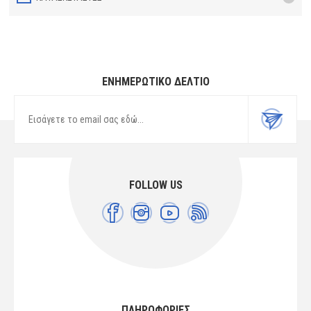
ΕΝΗΜΕΡΩΤΙΚΌ ΔΕΛΤΊΟ
FOLLOW US
ΠΛΗΡΟΦΟΡΙΕΣ