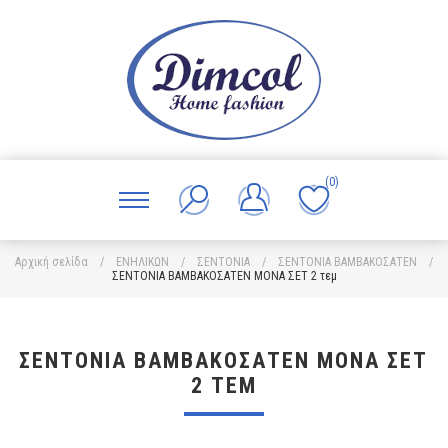
(0)
Αρχική σελίδα
/
ΕΝΗΛΙΚΩΝ
/
ΣΕΝΤΟΝΙΑ
/
ΣΕΝΤΟΝΙΑ ΒΑΜΒΑΚΟΣΑΤΕΝ
/
ΣΕΝΤΟΝΙΑ ΒΑΜΒΑΚΟΣΑΤΕΝ ΜΟΝΑ ΣΕΤ 2 τεμ
ΣΕΝΤΟΝΙΑ ΒΑΜΒΑΚΟΣΑΤΕΝ ΜΟΝΑ ΣΕΤ
2 ΤΕΜ