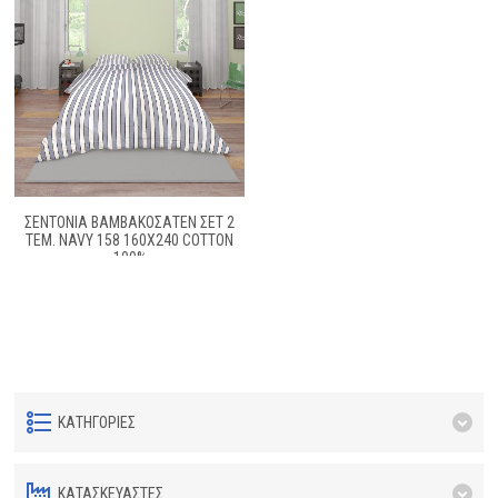
ΣΕΝΤΟΝΙΑ ΒΑΜΒΑΚΟΣΑΤΕΝ ΣΕΤ 2
ΤΕΜ. NAVY 158 160X240 COTTON
100%
ΚΑΤΗΓΟΡΊΕΣ
ΚΑΤΑΣΚΕΥΑΣΤΈΣ