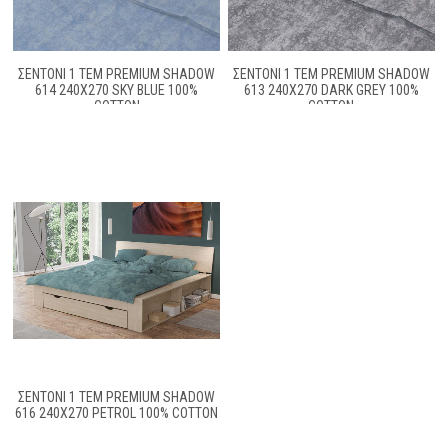
ΣΕΝΤΌΝΙ 1 ΤΕΜ PREMIUM SHADOW
ΣΕΝΤΌΝΙ 1 ΤΕΜ PREMIUM SHADOW
614 240X270 SKY BLUE 100%
613 240X270 DARK GREY 100%
COTTON
COTTON
ΣΕΝΤΟΝΙ 1 ΤΕΜ PREMIUM SHADOW
616 240X270 PETROL 100% COTTON