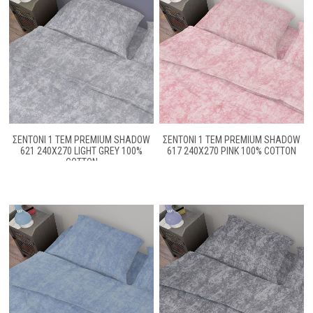
ΣΕΝΤΌΝΙ 1 ΤΕΜ PREMIUM SHADOW
ΣΕΝΤΌΝΙ 1 ΤΕΜ PREMIUM SHADOW
621 240X270 LIGHT GREY 100%
617 240X270 PINK 100% COTTON
COTTON