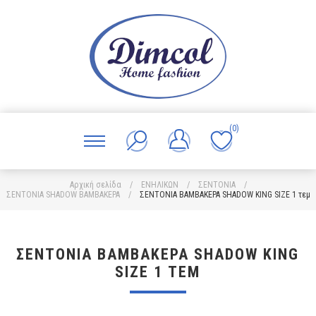
(0)
Αρχική σελίδα
/
ΕΝΗΛΙΚΩΝ
/
ΣΕΝΤΟΝΙΑ
/
ΣΕΝΤΟΝΙΑ SHADOW ΒΑΜΒΑΚΕΡΑ
/
ΣΕΝΤΟΝΙΑ ΒΑΜΒΑΚΕΡΑ SHADOW KING SIZE 1 τεμ
ΣΕΝΤΟΝΙΑ ΒΑΜΒΑΚΕΡΑ SHADOW KING
SIZE 1 ΤΕΜ