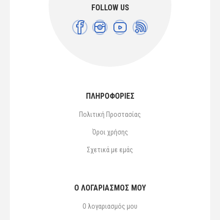
FOLLOW US
ΠΛΗΡΟΦΟΡΙΕΣ
Πολιτική Προστασίας
Όροι χρήσης
Σχετικά με εμάς
Ο ΛΟΓΑΡΙΑΣΜΌΣ ΜΟΥ
Ο λογαριασμός μου