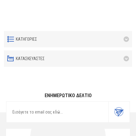
ΚΑΤΗΓΟΡΊΕΣ
ΚΑΤΑΣΚΕΥΑΣΤΈΣ
ΕΝΗΜΕΡΩΤΙΚΌ ΔΕΛΤΊΟ