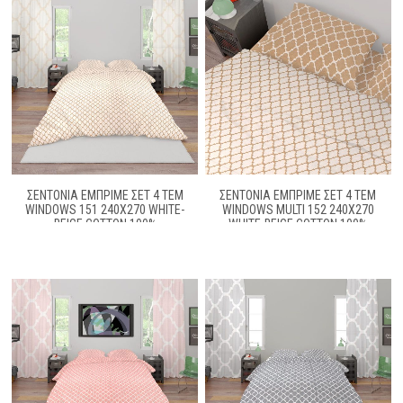
ΣΕΝΤΟΝΙΑ ΕΜΠΡΙΜΕ ΣΕΤ 4 ΤΕΜ
ΣΕΝΤΟΝΙΑ ΕΜΠΡΙΜΕ ΣΕΤ 4 ΤΕΜ
WINDOWS 151 240X270 WHITE-
WINDOWS MULTI 152 240X270
BEIGE COTTON 100%
WHITE-BEIGE COTTON 100%