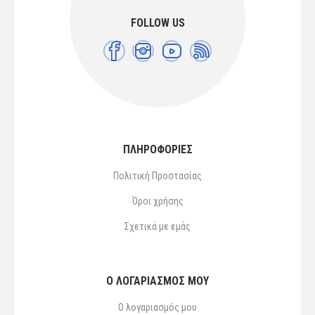
FOLLOW US
ΠΛΗΡΟΦΟΡΙΕΣ
Πολιτική Προστασίας
Όροι χρήσης
Σχετικά με εμάς
Ο ΛΟΓΑΡΙΑΣΜΌΣ ΜΟΥ
Ο λογαριασμός μου