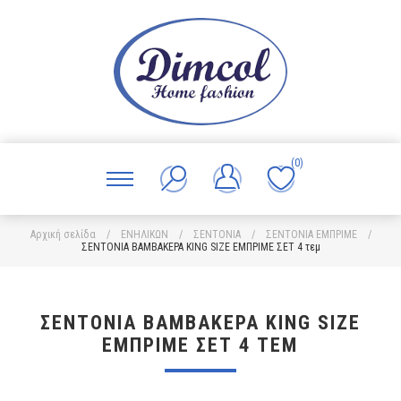
(0)
Αρχική σελίδα
/
ΕΝΗΛΙΚΩΝ
/
ΣΕΝΤΟΝΙΑ
/
ΣΕΝΤΟΝΙΑ ΕΜΠΡΙΜΕ
/
ΣΕΝΤΟΝΙΑ ΒΑΜΒΑΚΕΡΑ KING SIZE ΕΜΠΡΙΜΕ ΣΕΤ 4 τεμ
ΣΕΝΤΟΝΙΑ ΒΑΜΒΑΚΕΡΑ KING SIZE
ΕΜΠΡΙΜΕ ΣΕΤ 4 ΤΕΜ