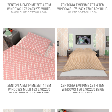
ΣΕΝΤΟΝΙΑ ΕΜΠΡΙΜΕ ΣΕΤ 4 ΤΕΜ
ΣΕΝΤΟΝΙΑ ΕΜΠΡΙΜΕ ΣΕΤ 4 ΤΕΜ
WINDOWS 176 240X270 WHITE-
WINDOWS 175 240X270 DARK BLUE-
DARK BLUE COTTON 100%
WHITE COTTON 100%
ΣΕΝΤΟΝΙΑ ΕΜΠΡΙΜΕ ΣΕΤ 4 ΤΕΜ
ΣΕΝΤΟΝΙΑ ΕΜΠΡΙΜΕ ΣΕΤ 4 ΤΕΜ
WINDOWS MULTI 162 240X270
WINDOWS 150 240X270 BEIGE
WHITE-CORAL COTTON 100%
COTTON 100%