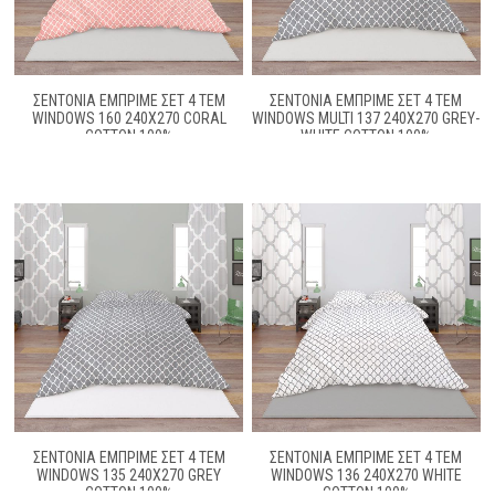
ΣΕΝΤΟΝΙΑ ΕΜΠΡΙΜΕ ΣΕΤ 4 ΤΕΜ
ΣΕΝΤΟΝΙΑ ΕΜΠΡΙΜΕ ΣΕΤ 4 ΤΕΜ
WINDOWS 160 240X270 CORAL
WINDOWS MULTI 137 240X270 GREY-
COTTON 100%
WHITE COTTON 100%
ΣΕΝΤΟΝΙΑ ΕΜΠΡΙΜΕ ΣΕΤ 4 ΤΕΜ
ΣΕΝΤΟΝΙΑ ΕΜΠΡΙΜΕ ΣΕΤ 4 ΤΕΜ
WINDOWS 135 240X270 GREY
WINDOWS 136 240X270 WHITE
COTTON 100%
COTTON 100%