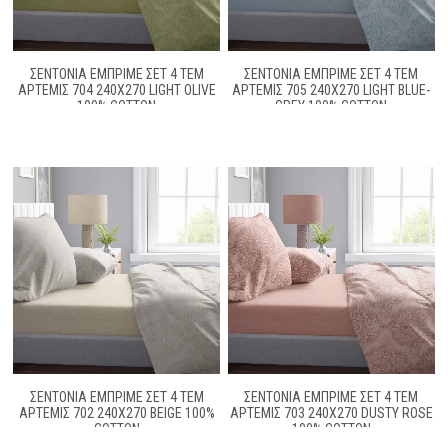
ΣΕΝΤΌΝΙΑ ΕΜΠΡΙΜΈ ΣΕΤ 4 ΤΕΜ
ΣΕΝΤΌΝΙΑ ΕΜΠΡΙΜΈ ΣΕΤ 4 ΤΕΜ
ΆΡΤΕΜΙΣ 704 240X270 LIGHT OLIVE
ΆΡΤΕΜΙΣ 705 240X270 LIGHT BLUE-
100% COTTON
GREY 100% COTTON
ΣΕΝΤΌΝΙΑ ΕΜΠΡΙΜΈ ΣΕΤ 4 ΤΕΜ
ΣΕΝΤΌΝΙΑ ΕΜΠΡΙΜΈ ΣΕΤ 4 ΤΕΜ
ΆΡΤΕΜΙΣ 702 240X270 BEIGE 100%
ΆΡΤΕΜΙΣ 703 240X270 DUSTY ROSE
COTTON
100% COTTON