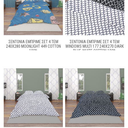
ΣΕΝΤΟΝΙΑ ΕΜΠΡΙΜΕ ΣΕΤ 4 ΤΕΜ
ΣΕΝΤΟΝΙΑ ΕΜΠΡΙΜΕ ΣΕΤ 4 ΤΕΜ
240X280 MOONLIGHT 449 COTTON
WINDOWS MULTI 177 240X270 DARK
100%
BLUE-WHITE COTTON 100%