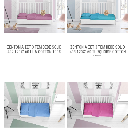
ΣΕΝΤΟΝΙΑ ΣΕΤ 3 ΤΕΜ BEBE SOLID
ΣΕΝΤΟΝΙΑ ΣΕΤ 3 ΤΕΜ BEBE SOLID
492 120X160 LILA COTTON 100%
493 120X160 TURQUOISE COTTON
100%