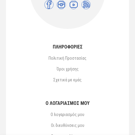
ΠΛΗΡΟΦΟΡΙΕΣ
Πολιτική Προστασίας
Όροι χρήσης
Σχετικά με εμάς
Ο ΛΟΓΑΡΙΑΣΜΌΣ ΜΟΥ
Ο λογαριασμός μου
Οι διευθύνσεις μου