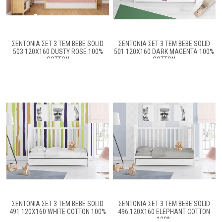
ΣΕΝΤΌΝΙΑ ΣΕΤ 3 ΤΕΜ BEBE SOLID
ΣΕΝΤΌΝΙΑ ΣΕΤ 3 ΤΕΜ BEBE SOLID
503 120X160 DUSTY ROSE 100%
501 120X160 DARK MAGENTA 100%
COTTON
COTTON
ΣΕΝΤΟΝΙΑ ΣΕΤ 3 ΤΕΜ BEBE SOLID
ΣΕΝΤΟΝΙΑ ΣΕΤ 3 ΤΕΜ BEBE SOLID
491 120X160 WHITE COTTON 100%
496 120X160 ELEPHANT COTTON
100%