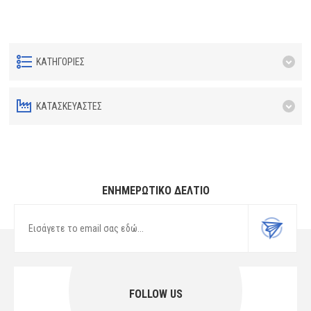
ΚΑΤΗΓΟΡΊΕΣ
ΚΑΤΑΣΚΕΥΑΣΤΈΣ
ΕΝΗΜΕΡΩΤΙΚΌ ΔΕΛΤΊΟ
FOLLOW US