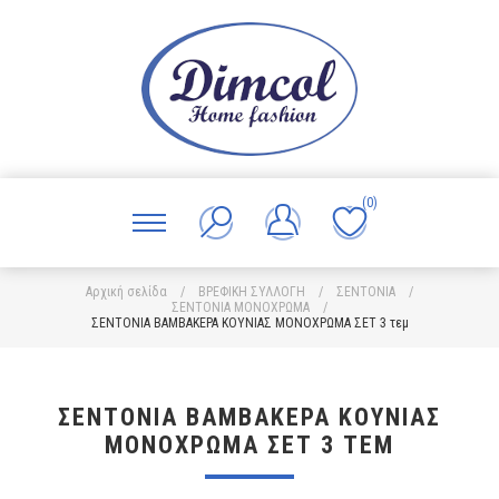
(0)
Αρχική σελίδα
/
ΒΡΕΦΙΚΗ ΣΥΛΛΟΓΗ
/
ΣΕΝΤΟΝΙΑ
/
ΣΕΝΤΟΝΙΑ ΜΟΝΟΧΡΩΜΑ
/
ΣΕΝΤΟΝΙΑ ΒΑΜΒΑΚΕΡΑ ΚΟΥΝΙΑΣ ΜΟΝΟΧΡΩΜΑ ΣΕΤ 3 τεμ
ΣΕΝΤΟΝΙΑ ΒΑΜΒΑΚΕΡΑ ΚΟΥΝΙΑΣ
ΜΟΝΟΧΡΩΜΑ ΣΕΤ 3 ΤΕΜ