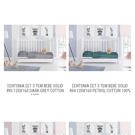
ΣΕΝΤΟΝΙΑ ΣΕΤ 3 ΤΕΜ BEBE SOLID
ΣΕΝΤΟΝΙΑ ΣΕΤ 3 ΤΕΜ BEBE SOLID
495 120X160 DARK GREY COTTON
494 120X160 PETROL COTTON 100%
100%