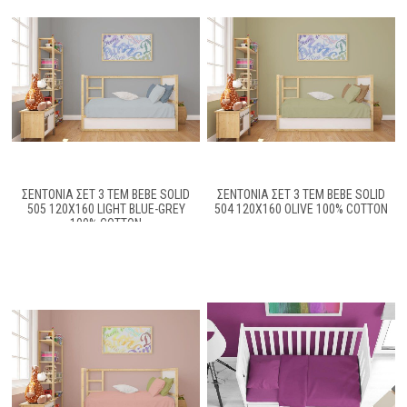
ΣΕΝΤΌΝΙΑ ΣΕΤ 3 ΤΕΜ BEBE SOLID
ΣΕΝΤΌΝΙΑ ΣΕΤ 3 ΤΕΜ BEBE SOLID
505 120X160 LIGHT BLUE-GREY
504 120X160 OLIVE 100% COTTON
100% COTTON