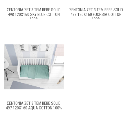
ΣΕΝΤΟΝΙΑ ΣΕΤ 3 ΤΕΜ BEBE SOLID
ΣΕΝΤΟΝΙΑ ΣΕΤ 3 ΤΕΜ BEBE SOLID
498 120X160 SKY BLUE COTTON
499 120X160 FUCHSIA COTTON
100%
100%
ΣΕΝΤΟΝΙΑ ΣΕΤ 3 ΤΕΜ BEBE SOLID
497 120X160 AQUA COTTON 100%