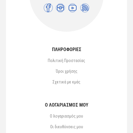
ΠΛΗΡΟΦΟΡΙΕΣ
Πολιτική Προστασίας
Όροι χρήσης
Σχετικά με εμάς
Ο ΛΟΓΑΡΙΑΣΜΌΣ ΜΟΥ
Ο λογαριασμός μου
Οι διευθύνσεις μου