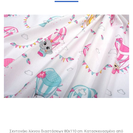
Σεντονάκι λίκνου διαστάσεων 80x110 cm. Κατασκευασμένο από