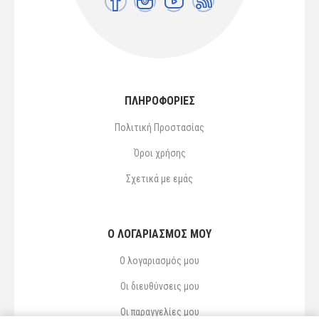
ΠΛΗΡΟΦΟΡΙΕΣ
Πολιτική Προστασίας
Όροι χρήσης
Σχετικά με εμάς
Ο ΛΟΓΑΡΙΑΣΜΌΣ ΜΟΥ
Ο λογαριασμός μου
Οι διευθύνσεις μου
Οι παραγγελίες μου