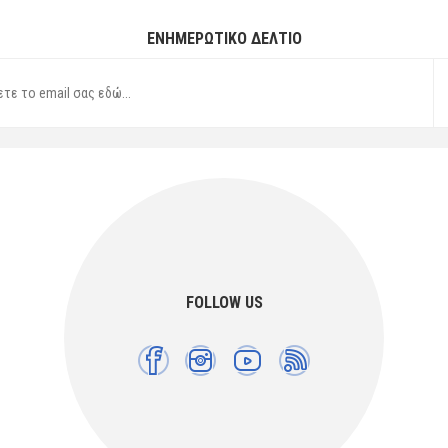
ΕΝΗΜΕΡΩΤΙΚΌ ΔΕΛΤΊΟ
FOLLOW US