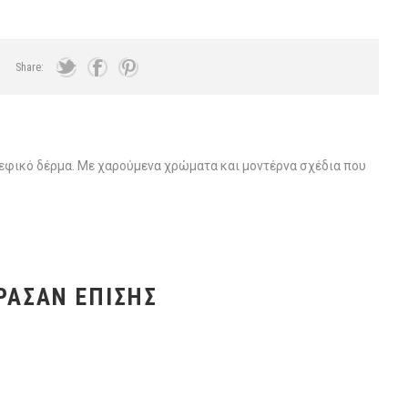
Share:
εφικό δέρμα. Με χαρούμενα χρώματα και μοντέρνα σχέδια που
ΡΑΣΑΝ ΕΠΊΣΗΣ