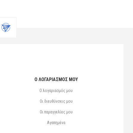
Ο ΛΟΓΑΡΙΑΣΜΌΣ ΜΟΥ
Ο λογαριασμός μου
Οι διευθύνσεις μου
Οι παραγγελίες μου
Αγαπημένα