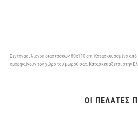
Σεντονάκι λίκνου διαστάσεων 80x110 cm. Κατασκευασμένο από 
ομορφαίνουν τον χώρο του μωρού σας. Κατασκευάζεται στην Ελ
ΟΙ ΠΕΛΆΤΕΣ 