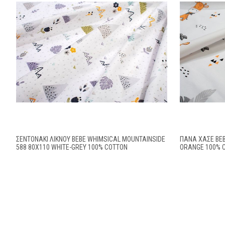
ΣΕΝΤΟΝΆΚΙ ΛΊΚΝΟΥ BEBE WHIMSICAL MOUNTAINSIDE
ΠΆΝΑ ΧΑΣΈ BEB
588 80X110 WHITE-GREY 100% COTTON
ORANGE 100% 