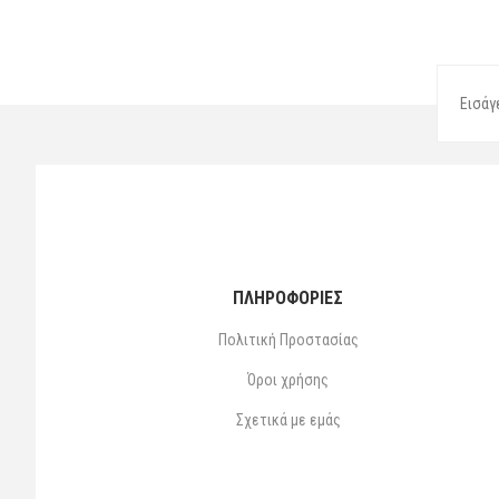
ΠΛΗΡΟΦΟΡΙΕΣ
Πολιτική Προστασίας
Όροι χρήσης
Σχετικά με εμάς