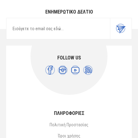
ΕΝΗΜΕΡΩΤΙΚΌ ΔΕΛΤΊΟ
FOLLOW US
ΠΛΗΡΟΦΟΡΙΕΣ
Πολιτική Προστασίας
Όροι χρήσης