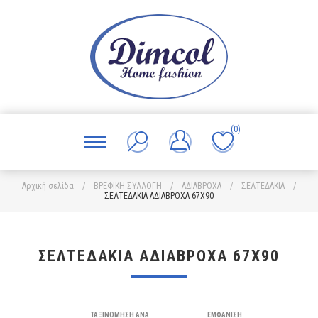
(0)
Αρχική σελίδα
/
ΒΡΕΦΙΚΗ ΣΥΛΛΟΓΗ
/
ΑΔΙΑΒΡΟΧΑ
/
ΣΕΛΤΕΔΑΚΙΑ
/
ΣΕΛΤΕΔΑΚΙΑ ΑΔΙΑΒΡΟΧΑ 67X90
ΣΕΛΤΕΔΑΚΙΑ ΑΔΙΑΒΡΟΧΑ 67X90
ΤΑΞΙΝΌΜΗΣΗ ΑΝΆ
ΕΜΦΆΝΙΣΗ