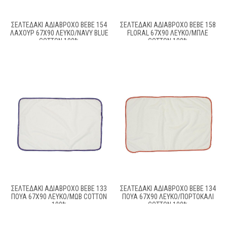
ΣΕΛΤΕΔΆΚΙ ΑΔΙΆΒΡΟΧΟ BEBE 154
ΣΕΛΤΕΔΆΚΙ ΑΔΙΆΒΡΟΧΟ BEBE 158
ΛΑΧΟΎΡ 67X90 ΛΕΥΚΌ/NAVY BLUE
FLORAL 67X90 ΛΕΥΚΌ/ΜΠΛΕ
COTTON 100%
COTTON 100%
ΣΕΛΤΕΔΆΚΙ ΑΔΙΆΒΡΟΧΟ BEBE 133
ΣΕΛΤΕΔΆΚΙ ΑΔΙΆΒΡΟΧΟ BEBE 134
ΠΟΥΆ 67X90 ΛΕΥΚΌ/ΜΩΒ COTTON
ΠΟΥΆ 67X90 ΛΕΥΚΌ/ΠΟΡΤΟΚΑΛΊ
100%
COTTON 100%