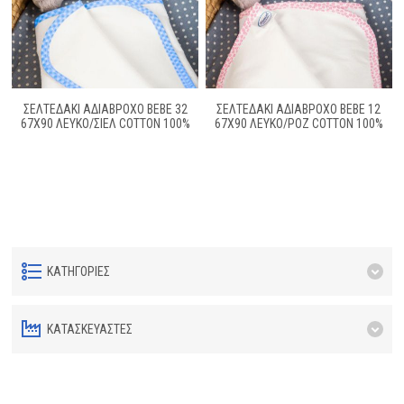
ΣΕΛΤΕΔΑΚΙ ΑΔΙΑΒΡΟΧΟ BEBE 32
ΣΕΛΤΕΔΑΚΙ ΑΔΙΑΒΡΟΧΟ BEBE 12
67X90 ΛΕΥΚΟ/ΣΙΕΛ COTTON 100%
67X90 ΛΕΥΚΟ/ΡΟΖ COTTON 100%
ΚΑΤΗΓΟΡΊΕΣ
ΚΑΤΑΣΚΕΥΑΣΤΈΣ