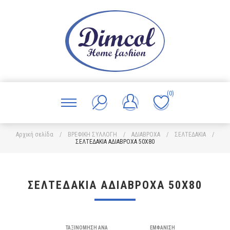
(0)
Αρχική σελίδα
/
ΒΡΕΦΙΚΗ ΣΥΛΛΟΓΗ
/
ΑΔΙΑΒΡΟΧΑ
/
ΣΕΛΤΕΔΑΚΙΑ
/
ΣΕΛΤΕΔΑΚΙΑ ΑΔΙΑΒΡΟΧΑ 50X80
ΣΕΛΤΕΔΑΚΙΑ ΑΔΙΑΒΡΟΧΑ 50X80
ΤΑΞΙΝΌΜΗΣΗ ΑΝΆ
ΕΜΦΆΝΙΣΗ