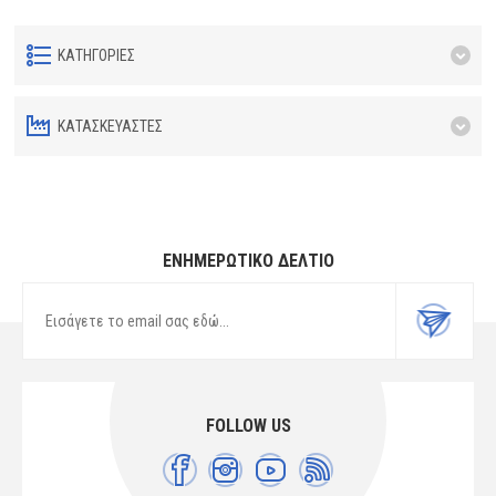
ΚΑΤΗΓΟΡΊΕΣ
ΚΑΤΑΣΚΕΥΑΣΤΈΣ
ΕΝΗΜΕΡΩΤΙΚΌ ΔΕΛΤΊΟ
FOLLOW US