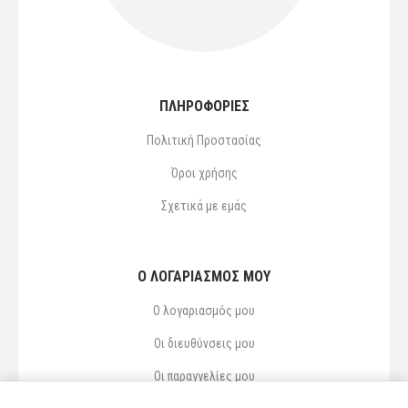
ΠΛΗΡΟΦΟΡΙΕΣ
Πολιτική Προστασίας
Όροι χρήσης
Σχετικά με εμάς
Ο ΛΟΓΑΡΙΑΣΜΌΣ ΜΟΥ
Ο λογαριασμός μου
Οι διευθύνσεις μου
Οι παραγγελίες μου