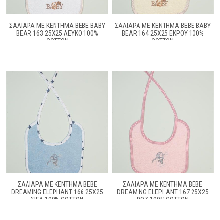
ΣΑΛΙΑΡΑ ΜΕ ΚΈΝΤΗΜΑ BEBE BABY
ΣΑΛΙΑΡΑ ΜΕ ΚΈΝΤΗΜΑ BEBE BABY
BEAR 163 25X25 ΛΕΥΚΌ 100%
BEAR 164 25X25 ΕΚΡΟΎ 100%
COTTON
COTTON
ΣΑΛΙΑΡΑ ΜΕ ΚΈΝΤΗΜΑ BEBE
ΣΑΛΙΑΡΑ ΜΕ ΚΈΝΤΗΜΑ BEBE
DREAMING ELEPHANT 166 25X25
DREAMING ELEPHANT 167 25X25
ΣΙΕΛ 100% COTTON
ΡΟΖ 100% COTTON