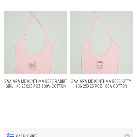
ΣΑΛΙΑΡΑ ΜΕ ΚΈΝΤΗΜΑ BEBE RABBIT
ΣΑΛΙΑΡΑ ΜΕ ΚΈΝΤΗΜΑ BEBE KITTY
GIRL 146 25X25 ΡΟΖ 100% COTTON
136 25X25 ΡΟΖ 100% COTTON
ΚΑΤΗΓΟΡΊΕΣ