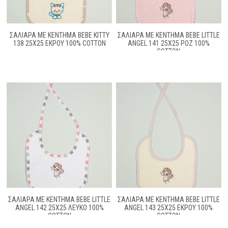
ΣΑΛΙΑΡΑ ΜΕ ΚΈΝΤΗΜΑ BEBE KITTY
ΣΑΛΙΑΡΑ ΜΕ ΚΈΝΤΗΜΑ BEBE LITTLE
138 25X25 ΕΚΡΟΎ 100% COTTON
ANGEL 141 25X25 ΡΟΖ 100%
COTTON
ΣΑΛΙΑΡΑ ΜΕ ΚΈΝΤΗΜΑ BEBE LITTLE
ΣΑΛΙΑΡΑ ΜΕ ΚΈΝΤΗΜΑ BEBE LITTLE
ANGEL 142 25X25 ΛΕΥΚΌ 100%
ANGEL 143 25X25 ΕΚΡΟΎ 100%
COTTON
COTTON