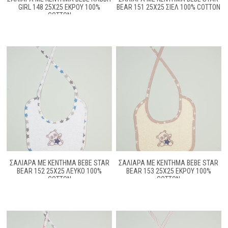
GIRL 148 25X25 ΕΚΡΟΎ 100%
BEAR 151 25X25 ΣΙΕΛ 100% COTTON
COTTON
ΣΑΛΙΑΡΑ ΜΕ ΚΈΝΤΗΜΑ BEBE STAR
ΣΑΛΙΑΡΑ ΜΕ ΚΈΝΤΗΜΑ BEBE STAR
BEAR 152 25X25 ΛΕΥΚΌ 100%
BEAR 153 25X25 ΕΚΡΟΎ 100%
COTTON
COTTON