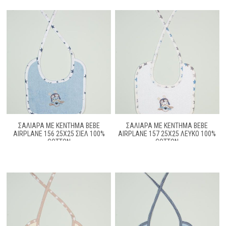
ΣΑΛΙΑΡΑ ΜΕ ΚΈΝΤΗΜΑ BEBE
ΣΑΛΙΑΡΑ ΜΕ ΚΈΝΤΗΜΑ BEBE
AIRPLANE 156 25X25 ΣΙΕΛ 100%
AIRPLANE 157 25X25 ΛΕΥΚΌ 100%
COTTON
COTTON