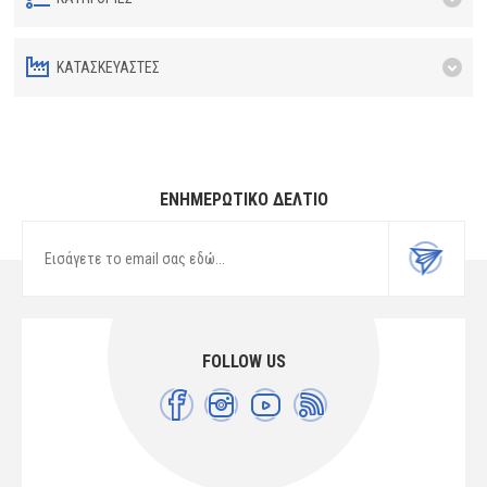
ΚΑΤΑΣΚΕΥΑΣΤΈΣ
ΕΝΗΜΕΡΩΤΙΚΌ ΔΕΛΤΊΟ
FOLLOW US