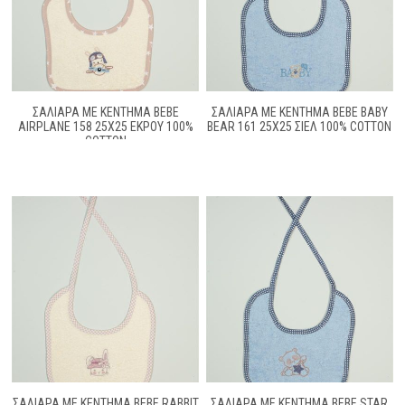
ΣΑΛΙΑΡΑ ΜΕ ΚΈΝΤΗΜΑ BEBE
ΣΑΛΙΑΡΑ ΜΕ ΚΈΝΤΗΜΑ BEBE BABY
AIRPLANE 158 25X25 ΕΚΡΟΎ 100%
BEAR 161 25X25 ΣΙΕΛ 100% COTTON
COTTON
ΣΑΛΙΑΡΑ ΜΕ ΚΈΝΤΗΜΑ BEBE RABBIT
ΣΑΛΙΑΡΑ ΜΕ ΚΈΝΤΗΜΑ BEBE STAR