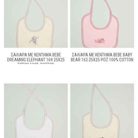
ΣΑΛΙΑΡΑ ΜΕ ΚΈΝΤΗΜΑ BEBE
ΣΑΛΙΑΡΑ ΜΕ ΚΈΝΤΗΜΑ BEBE BABY
DREAMING ELEPHANT 169 25X25
BEAR 162 25X25 ΡΟΖ 100% COTTON
ΕΚΡΟΎ 100% COTTON