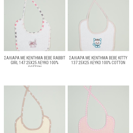
ΣΑΛΙΑΡΑ ΜΕ ΚΈΝΤΗΜΑ BEBE RABBIT
ΣΑΛΙΑΡΑ ΜΕ ΚΈΝΤΗΜΑ BEBE KITTY
GIRL 147 25X25 ΛΕΥΚΌ 100%
137 25X25 ΛΕΥΚΌ 100% COTTON
COTTON