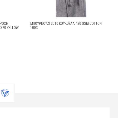
ΒΡΟΧΗ
ΜΠΟΥΡΝΟΥΖΙ 3010 ΚΟΥΚΟΥΛΑ 420 GSM COTTON
0X20 YELLOW
100%