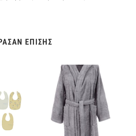
ΡΑΣΑΝ ΕΠΊΣΗΣ