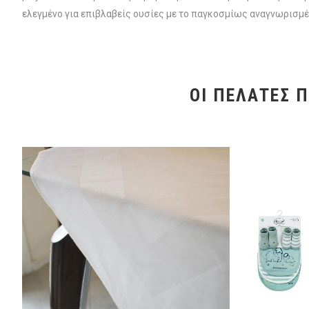
ελεγμένο για επιβλαβείς ουσίες με το παγκοσμίως αναγνωρισμ
ΟΙ ΠΕΛΆΤΕΣ 