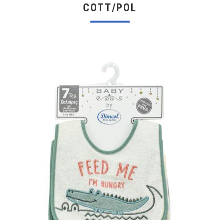
COTT/POL