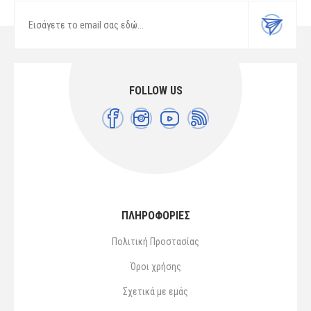
FOLLOW US
ΠΛΗΡΟΦΟΡΙΕΣ
Πολιτική Προστασίας
Όροι χρήσης
Σχετικά με εμάς