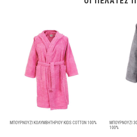
ΟΙ ΠΕΛΆΤΕΣ 
ΜΠΟΥΡΝΟΥΖΙ ΚΟΛΥΜΒΗΤΗΡΙΟΥ KIDS COTTON 100%
ΜΠΟΥΡΝΟΥΖΙ 3
100%