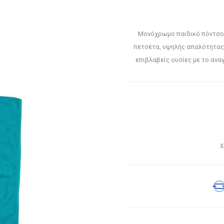
Μονόχρωμο παιδικό πόντσο
πετσέτα, υψηλής απαλότητας 
επιβλαβείς ουσίες με το αν
Χ