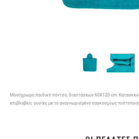
Μονόχρωμο παιδικό πόντσο, διαστάσεων 60X120 cm. Κατασκευασ
επιβλαβείς ουσίες με το αναγνωρισμένο παγκοσμίως πιστοποιη