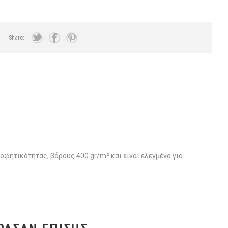
Share:
ητικότητας, βάρους 400 gr/m² και είναι ελεγμένο για