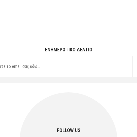
ΕΝΗΜΕΡΩΤΙΚΌ ΔΕΛΤΊΟ
FOLLOW US