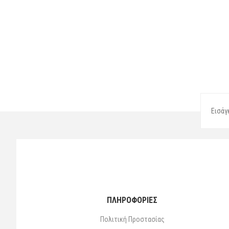
ΠΛΗΡΟΦΟΡΙΕΣ
Πολιτική Προστασίας