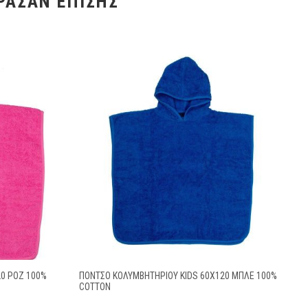
ΡΑΣΑΝ ΕΠΊΣΗΣ
0 ΡΟΖ 100%
ΠΌΝΤΣΟ ΚΟΛΥΜΒΗΤΗΡΊΟΥ KIDS 60X120 ΜΠΛΕ 100%
COTTON