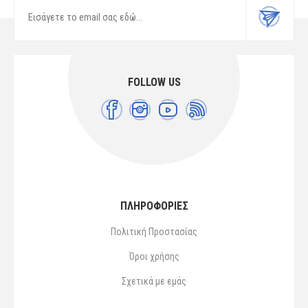
FOLLOW US
ΠΛΗΡΟΦΟΡΙΕΣ
Πολιτική Προστασίας
Όροι χρήσης
Σχετικά με εμάς