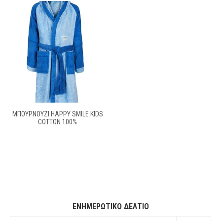
ΜΠΟΥΡΝΟΥΖΙ HAPPY SMILE KIDS
COTTON 100%
ΕΝΗΜΕΡΩΤΙΚΌ ΔΕΛΤΊΟ