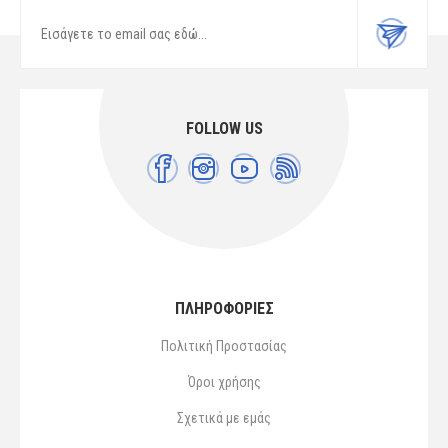
FOLLOW US
ΠΛΗΡΟΦΟΡΙΕΣ
Πολιτική Προστασίας
Όροι χρήσης
Σχετικά με εμάς