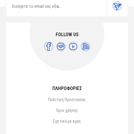
FOLLOW US
ΠΛΗΡΟΦΟΡΙΕΣ
Πολιτική Προστασίας
Όροι χρήσης
Σχετικά με εμάς