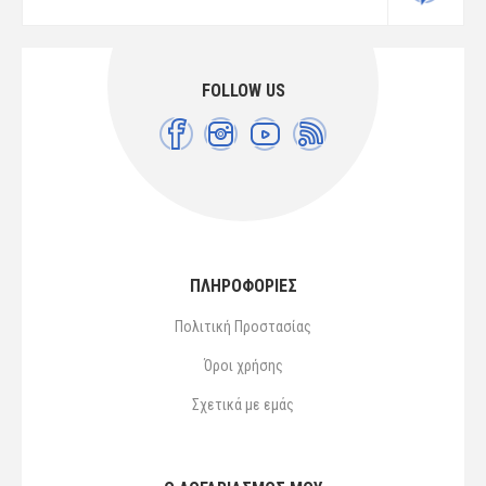
FOLLOW US
ΠΛΗΡΟΦΟΡΙΕΣ
Πολιτική Προστασίας
Όροι χρήσης
Σχετικά με εμάς