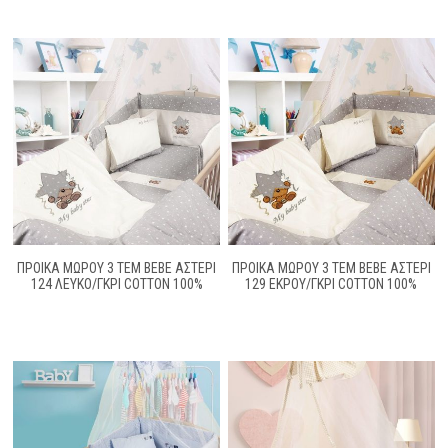
ΠΡΟΙΚΑ ΜΩΡΟΥ 3 ΤΕΜ BEBE ΑΣΤΕΡΙ
ΠΡΟΙΚΑ ΜΩΡΟΥ 3 ΤΕΜ BEBE ΑΣΤΕΡΙ
124 ΛΕΥΚΟ/ΓΚΡΙ COTTON 100%
129 ΕΚΡΟΥ/ΓΚΡΙ COTTON 100%