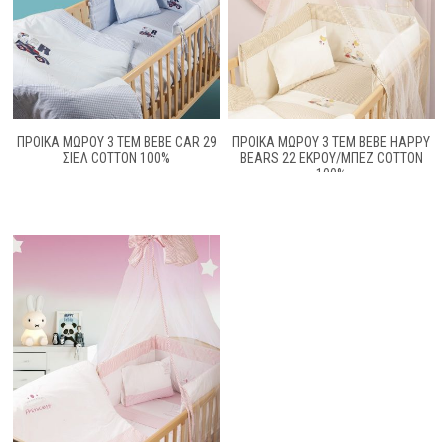
ΠΡΟΙΚΑ ΜΩΡΟΥ 3 ΤΕΜ BEBE CAR 29
ΠΡΟΙΚΑ ΜΩΡΟΥ 3 ΤΕΜ BEBE HAPPY
ΣΙΕΛ COTTON 100%
BEARS 22 ΕΚΡΟΥ/ΜΠΕΖ COTTON
100%