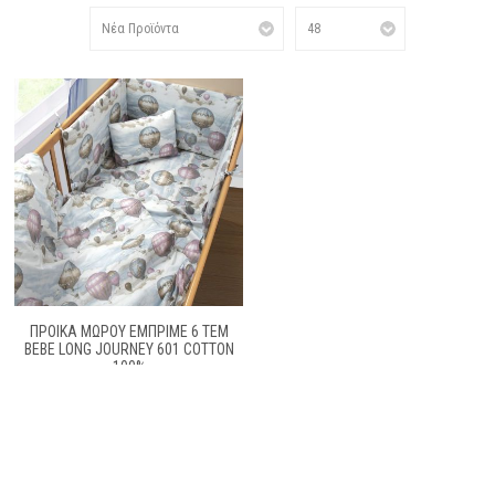
ΠΡΟΙΚΑ ΜΩΡΟΥ ΕΜΠΡΙΜΕ 6 ΤΕΜ
BEBE LONG JOURNEY 601 COTTON
100%