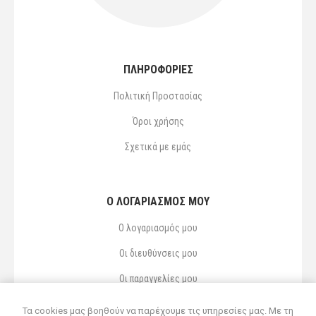
ΠΛΗΡΟΦΟΡΙΕΣ
Πολιτική Προστασίας
Όροι χρήσης
Σχετικά με εμάς
Ο ΛΟΓΑΡΙΑΣΜΌΣ ΜΟΥ
Ο λογαριασμός μου
Οι διευθύνσεις μου
Οι παραγγελίες μου
Αγαπημένα
Τα cookies μας βοηθούν να παρέχουμε τις υπηρεσίες μας. Με τη