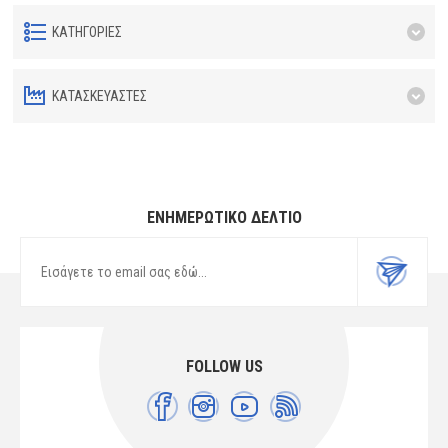
ΚΑΤΗΓΟΡΊΕΣ
ΚΑΤΑΣΚΕΥΑΣΤΈΣ
ΕΝΗΜΕΡΩΤΙΚΌ ΔΕΛΤΊΟ
FOLLOW US