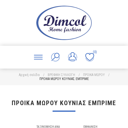
(0)
Αρχική σελίδα
/
ΒΡΕΦΙΚΗ ΣΥΛΛΟΓΗ
/
ΠΡΟΙΚΑ ΜΩΡΟΥ
/
ΠΡΟΙΚΑ ΜΩΡΟΥ ΚΟΥΝΙΑΣ ΕΜΠΡΙΜΕ
ΠΡΟΙΚΑ ΜΩΡΟΥ ΚΟΥΝΙΑΣ ΕΜΠΡΙΜΕ
ΤΑΞΙΝΌΜΗΣΗ ΑΝΆ
ΕΜΦΆΝΙΣΗ