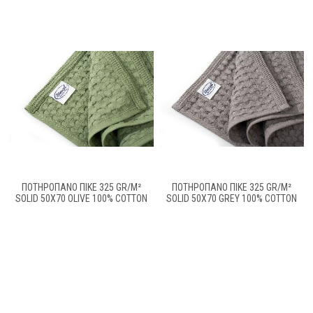
ΠΟΤΗΡΌΠΑΝΟ ΠΙΚΈ 325 GR/M²
ΠΟΤΗΡΌΠΑΝΟ ΠΙΚΈ 325 GR/M²
SOLID 50X70 OLIVE 100% COTTON
SOLID 50X70 GREY 100% COTTON