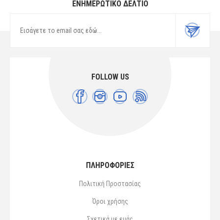
ΕΝΗΜΕΡΩΤΙΚΌ ΔΕΛΤΊΟ
FOLLOW US
ΠΛΗΡΟΦΟΡΙΕΣ
Πολιτική Προστασίας
Όροι χρήσης
Σχετικά με εμάς