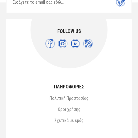
FOLLOW US
ΠΛΗΡΟΦΟΡΙΕΣ
Πολιτική Προστασίας
Όροι χρήσης
Σχετικά με εμάς