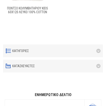
ΠΌΝΤΣΟ ΚΟΛΥΜΒΗΤΗΡΊΟΥ KIDS
60X120 ΛΕΥΚΌ 100% COTTON
ΚΑΤΗΓΟΡΊΕΣ
ΚΑΤΑΣΚΕΥΑΣΤΈΣ
ΕΝΗΜΕΡΩΤΙΚΌ ΔΕΛΤΊΟ