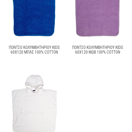
ΠΌΝΤΣΟ ΚΟΛΥΜΒΗΤΗΡΊΟΥ KIDS
ΠΌΝΤΣΟ ΚΟΛΥΜΒΗΤΗΡΊΟΥ KIDS
60X120 ΜΠΛΕ 100% COTTON
60X120 ΜΩΒ 100% COTTON