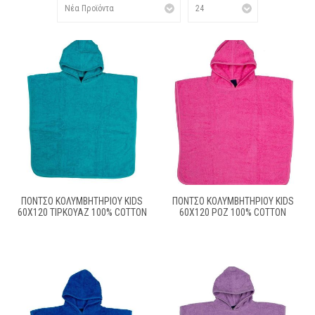
ΠΌΝΤΣΟ ΚΟΛΥΜΒΗΤΗΡΊΟΥ KIDS
ΠΌΝΤΣΟ ΚΟΛΥΜΒΗΤΗΡΊΟΥ KIDS
60X120 ΤΙΡΚΟΥΆΖ 100% COTTON
60X120 ΡΟΖ 100% COTTON