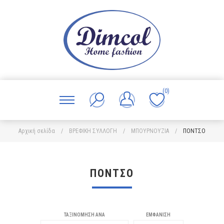
(0)
Αρχική σελίδα
/
ΒΡΕΦΙΚΗ ΣΥΛΛΟΓΗ
/
ΜΠΟΥΡΝΟΥΖΙΑ
/
ΠΟΝΤΣΟ
ΠΟΝΤΣΟ
ΤΑΞΙΝΌΜΗΣΗ ΑΝΆ
ΕΜΦΆΝΙΣΗ