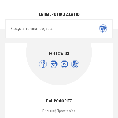
ΕΝΗΜΕΡΩΤΙΚΌ ΔΕΛΤΊΟ
FOLLOW US
ΠΛΗΡΟΦΟΡΙΕΣ
Πολιτική Προστασίας