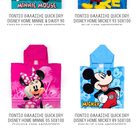
ΠΌΝΤΣΟ ΘΑΛΆΣΣΗΣ QUICK DRY
ΠΌΝΤΣΟ ΘΑΛΆΣΣΗΣ QUICK DRY
DISNEY HOME MINNIE & DAISY 90
DISNEY HOME MICKEY 93 50X100
50X100 CORAL 100% MICROFIBER
BLUE 100% MICROFIBER
ΠΌΝΤΣΟ ΘΑΛΆΣΣΗΣ QUICK DRY
ΠΌΝΤΣΟ ΘΑΛΆΣΣΗΣ QUICK DRY
DISNEY HOME MINNIE 05 50X100
DISNEY HOME MICKEY 89 50X100
FUCHSIA 100% MICROFIBER
SKY BLUE 100% MICROFIBER