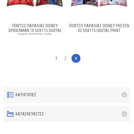
ΠΟΝΤΣΟ ΠΑΡΑΛΙΑΣ DISNEY
ΠΟΝΤΣΟ ΠΑΡΑΛΙΑΣ DISNEY FROZEN
SPIDERMAN 10 50X115 DIGITAL
02 50X115 DIGITAL PRINT
PRINT COTTON 100%
1
2
ΚΑΤΗΓΟΡΊΕΣ
ΚΑΤΑΣΚΕΥΑΣΤΈΣ