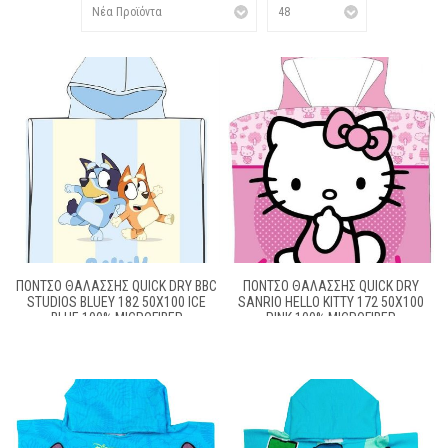
ΠΌΝΤΣΟ ΘΑΛΆΣΣΗΣ QUICK DRY BBC
ΠΌΝΤΣΟ ΘΑΛΆΣΣΗΣ QUICK DRY
STUDIOS BLUEY 182 50X100 ICE
SANRIO HELLO KITTY 172 50X100
BLUE 100% MICROFIBER
PINK 100% MICROFIBER