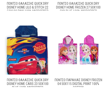
ΠΌΝΤΣΟ ΘΑΛΆΣΣΗΣ QUICK DRY
ΠΌΝΤΣΟ ΘΑΛΆΣΣΗΣ QUICK DRY
DISNEY HOME LILO & STITCH 22
DISNEY HOME FROZEN 27 50X100
50X100 PINK 100% MICROFIBER
SKY BLUE 100% MICROFIBER
ΠΌΝΤΣΟ ΘΑΛΆΣΣΗΣ QUICK DRY
ΠΟΝΤΣΟ ΠΑΡΑΛΙΑΣ DISNEY FROZEN
DISNEY HOME CARS 23 50X100
04 50X115 DIGITAL PRINT 100%
BLUE 100% MICROFIBER
COTTON