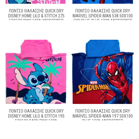
ΠΌΝΤΣΟ ΘΑΛΆΣΣΗΣ QUICK DRY
ΠΌΝΤΣΟ ΘΑΛΆΣΣΗΣ QUICK DRY
DISNEY HOME LILO & STITCH 275
MARVEL SPIDER-MAN 538 50X100
50X100 PINK 100% MICROFIBER
SKY BLUE-BLUE 100% MICROFIBER
ΠΌΝΤΣΟ ΘΑΛΆΣΣΗΣ QUICK DRY
ΠΌΝΤΣΟ ΘΑΛΆΣΣΗΣ QUICK DRY
DISNEY HOME LILO & STITCH 195
MARVEL SPIDER-MAN 197 50X100
50X100 BABY PINK 100%
BLUE 100% MICROFIBER
MICROFIBER