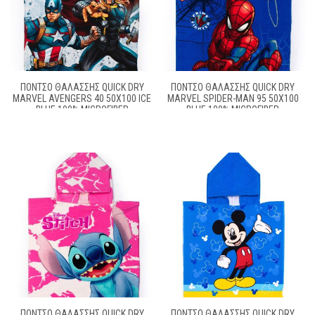
ΠΌΝΤΣΟ ΘΑΛΆΣΣΗΣ QUICK DRY
ΠΌΝΤΣΟ ΘΑΛΆΣΣΗΣ QUICK DRY
MARVEL AVENGERS 40 50X100 ICE
MARVEL SPIDER-MAN 95 50X100
BLUE 100% MICROFIBER
BLUE 100% MICROFIBER
ΠΌΝΤΣΟ ΘΑΛΆΣΣΗΣ QUICK DRY
ΠΌΝΤΣΟ ΘΑΛΆΣΣΗΣ QUICK DRY