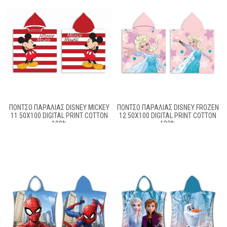
ΠΟΝΤΣΟ ΠΑΡΑΛΙΑΣ DISNEY MICKEY
ΠΟΝΤΣΟ ΠΑΡΑΛΙΑΣ DISNEY FROZEN
11 50Χ100 DIGITAL PRINT COTTON
12 50Χ100 DIGITAL PRINT COTTON
100%
100%