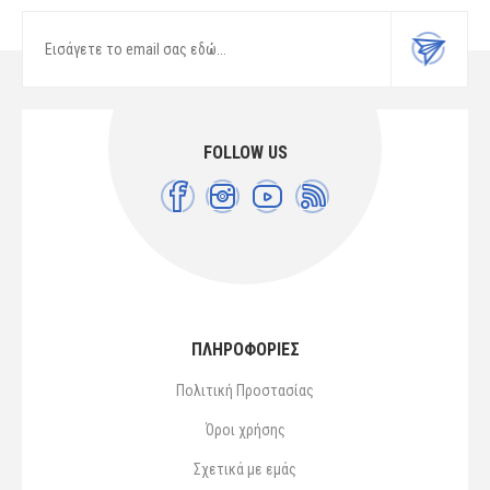
FOLLOW US
ΠΛΗΡΟΦΟΡΙΕΣ
Πολιτική Προστασίας
Όροι χρήσης
Σχετικά με εμάς