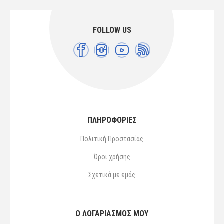
FOLLOW US
ΠΛΗΡΟΦΟΡΙΕΣ
Πολιτική Προστασίας
Όροι χρήσης
Σχετικά με εμάς
Ο ΛΟΓΑΡΙΑΣΜΌΣ ΜΟΥ