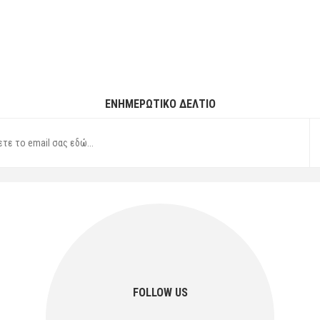
ΕΝΗΜΕΡΩΤΙΚΌ ΔΕΛΤΊΟ
FOLLOW US