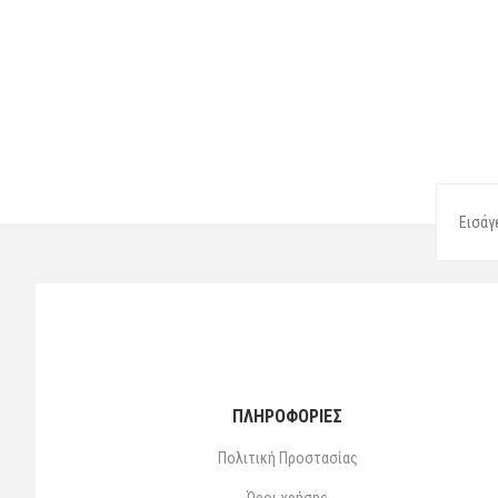
ΠΛΗΡΟΦΟΡΙΕΣ
Πολιτική Προστασίας