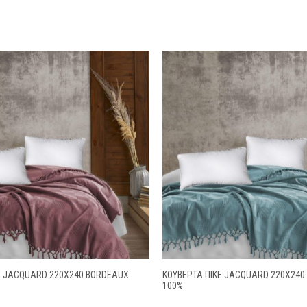
Ε JACQUARD 220X240 BORDEAUX
ΚΟΥΒΕΡΤΑ ΠΙΚΕ JACQUARD 220X240
100%