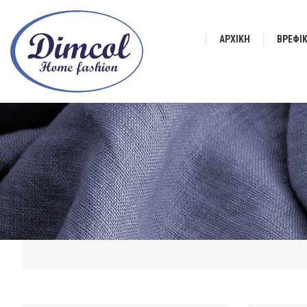
ΑΡΧΙΚΉ
ΒΡΕΦΙ