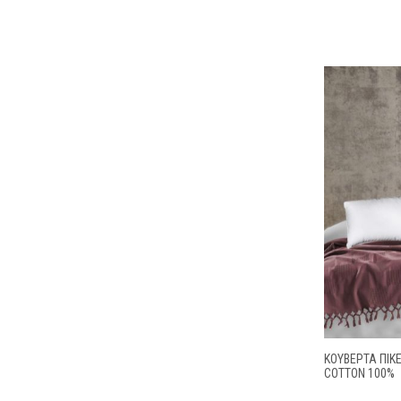
ΚΟΥΒΕΡΤΑ ΠΙΚ
COTTON 100%