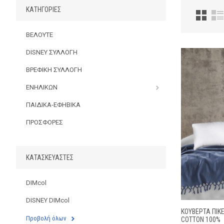
ΚΑΤΗΓΟΡΊΕΣ
ΒΕΛΟΥΤΕ
DISNEY ΣΥΛΛΟΓΗ
ΒΡΕΦΙΚΗ ΣΥΛΛΟΓΗ
ΕΝΗΛΙΚΩΝ
ΠΑΙΔΙΚΑ-ΕΦΗΒΙΚΑ
ΠΡΟΣΦΟΡΕΣ
ΚΑΤΑΣΚΕΥΑΣΤΈΣ
DIMcol
DISNEY DIMcol
ΚΟΥΒΕΡΤΑ ΠΙΚ
Προβολή όλων
COTTON 100%