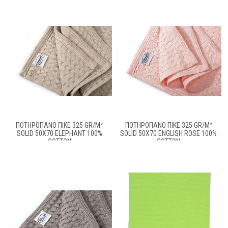
ΠΟΤΗΡΌΠΑΝΟ ΠΙΚΈ 325 GR/M²
ΠΟΤΗΡΌΠΑΝΟ ΠΙΚΈ 325 GR/M²
SOLID 50X70 ELEPHANT 100%
SOLID 50X70 ENGLISH ROSE 100%
COTTON
COTTON