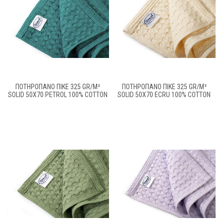
ΠΟΤΗΡΌΠΑΝΟ ΠΙΚΈ 325 GR/M²
ΠΟΤΗΡΌΠΑΝΟ ΠΙΚΈ 325 GR/M²
SOLID 50X70 PETROL 100% COTTON
SOLID 50X70 ECRU 100% COTTON