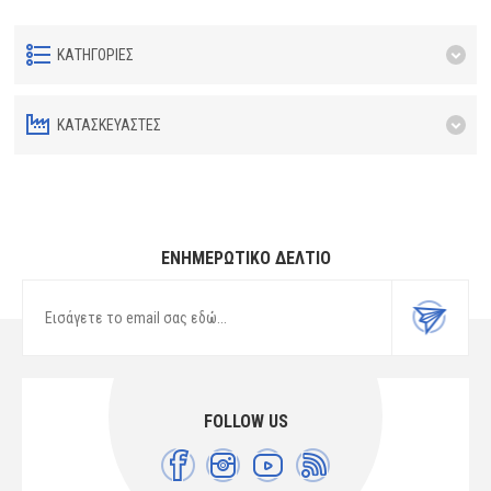
ΚΑΤΗΓΟΡΊΕΣ
ΚΑΤΑΣΚΕΥΑΣΤΈΣ
ΕΝΗΜΕΡΩΤΙΚΌ ΔΕΛΤΊΟ
FOLLOW US