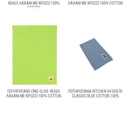
45X65 ΛΑΧΑΝΊ ΜΕ ΚΡΌΣΣΙ 100%
ΛΑΧΑΝΊ ΜΕ ΚΡΌΣΣΙ 100% COTTON
COTTON
ΠΟΤΗΡΌΠΑΝΟ ΠΙΚΈ OLIVE 45X65
ΠΟΤΗΡΟΠΑΝΑ KITCHEN 04 50X70
ΛΑΧΑΝΊ ΜΕ ΚΡΌΣΣΙ 100% COTTON
CLASSIC BLUE COTTON 100%