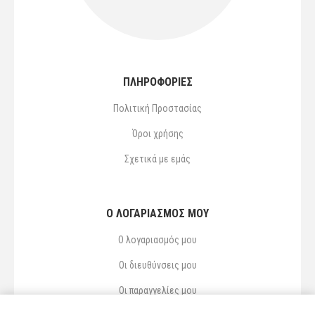
ΠΛΗΡΟΦΟΡΙΕΣ
Πολιτική Προστασίας
Όροι χρήσης
Σχετικά με εμάς
Ο ΛΟΓΑΡΙΑΣΜΌΣ ΜΟΥ
Ο λογαριασμός μου
Οι διευθύνσεις μου
Οι παραγγελίες μου