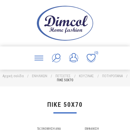
(0)
Αρχική σελίδα
/
ΕΝΗΛΙΚΩΝ
/
ΠΕΤΣΕΤΕΣ
/
ΚΟΥΖΙΝΑΣ
/
ΠΟΤΗΡΟΠΑΝΑ
/
ΠΙΚΕ 50X70
ΠΙΚΕ 50X70
ΤΑΞΙΝΌΜΗΣΗ ΑΝΆ
ΕΜΦΆΝΙΣΗ