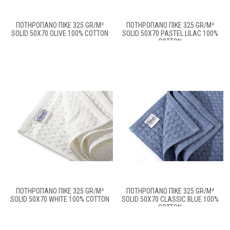
ΠΟΤΗΡΌΠΑΝΟ ΠΙΚΈ 325 GR/M²
ΠΟΤΗΡΌΠΑΝΟ ΠΙΚΈ 325 GR/M²
SOLID 50X70 OLIVE 100% COTTON
SOLID 50X70 PASTEL LILAC 100%
COTTON
ΠΟΤΗΡΌΠΑΝΟ ΠΙΚΈ 325 GR/M²
ΠΟΤΗΡΌΠΑΝΟ ΠΙΚΈ 325 GR/M²
SOLID 50X70 WHITE 100% COTTON
SOLID 50X70 CLASSIC BLUE 100%
COTTON