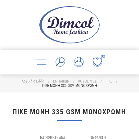
(0)
Αρχική σελίδα
/
ΕΝΗΛΙΚΩΝ
/
ΚΟΥΒΕΡΤΕΣ
/
ΠΙΚΕ
/
ΠΙΚΕ ΜΟΝΗ 335 GSM ΜΟΝΟΧΡΩΜΗ
ΠΙΚΕ ΜΟΝΗ 335 GSM ΜΟΝΟΧΡΩΜΗ
ΤΑΞΙΝΌΜΗΣΗ ΑΝΆ
ΕΜΦΆΝΙΣΗ