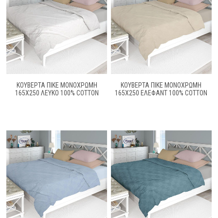
ΚΟΥΒΕΡΤΑ ΠΙΚΕ ΜΟΝΌΧΡΩΜΗ
ΚΟΥΒΕΡΤΑ ΠΙΚΕ ΜΟΝΌΧΡΩΜΗ
165X250 ΛΕΥΚΌ 100% COTTON
165X250 ΈΛΕΦΑΝΤ 100% COTTON