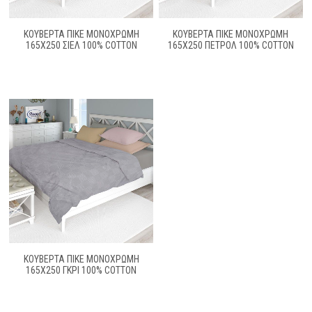
ΚΟΥΒΕΡΤΑ ΠΙΚΕ ΜΟΝΌΧΡΩΜΗ
ΚΟΥΒΕΡΤΑ ΠΙΚΕ ΜΟΝΌΧΡΩΜΗ
165X250 ΣΙΕΛ 100% COTTON
165X250 ΠΕΤΡΌΛ 100% COTTON
ΚΟΥΒΕΡΤΑ ΠΙΚΕ ΜΟΝΌΧΡΩΜΗ
165X250 ΓΚΡΙ 100% COTTON