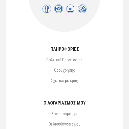
ΠΛΗΡΟΦΟΡΙΕΣ
Πολιτική Προστασίας
Όροι χρήσης
Σχετικά με εμάς
Ο ΛΟΓΑΡΙΑΣΜΌΣ ΜΟΥ
Ο λογαριασμός μου
Οι διευθύνσεις μου