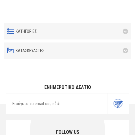
ΚΑΤΗΓΟΡΊΕΣ
ΚΑΤΑΣΚΕΥΑΣΤΈΣ
ΕΝΗΜΕΡΩΤΙΚΌ ΔΕΛΤΊΟ
FOLLOW US