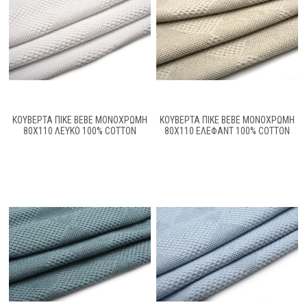
ΚΟΥΒΕΡΤΑ ΠΙΚΕ BEBE ΜΟΝΌΧΡΩΜΗ
ΚΟΥΒΕΡΤΑ ΠΙΚΕ BEBE ΜΟΝΌΧΡΩΜΗ
80X110 ΛΕΥΚΌ 100% COTTON
80X110 ΈΛΕΦΑΝΤ 100% COTTON