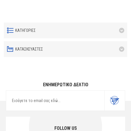
ΚΑΤΗΓΟΡΊΕΣ
ΚΑΤΑΣΚΕΥΑΣΤΈΣ
ΕΝΗΜΕΡΩΤΙΚΌ ΔΕΛΤΊΟ
FOLLOW US