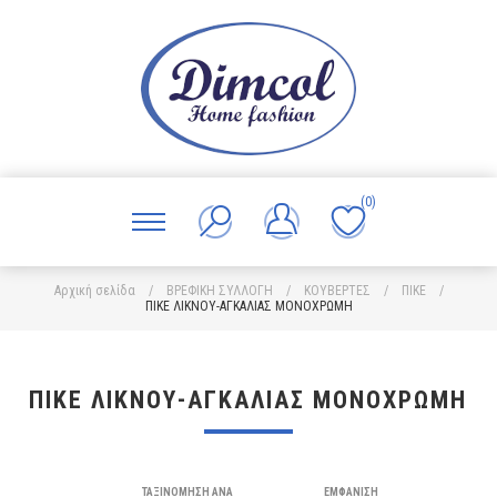
(0)
Αρχική σελίδα
/
ΒΡΕΦΙΚΗ ΣΥΛΛΟΓΗ
/
ΚΟΥΒΕΡΤΕΣ
/
ΠΙΚΕ
/
ΠΙΚΕ ΛΙΚΝΟΥ-ΑΓΚΑΛΙΑΣ ΜΟΝΟΧΡΩΜΗ
ΠΙΚΕ ΛΙΚΝΟΥ-ΑΓΚΑΛΙΑΣ ΜΟΝΟΧΡΩΜΗ
ΤΑΞΙΝΌΜΗΣΗ ΑΝΆ
ΕΜΦΆΝΙΣΗ