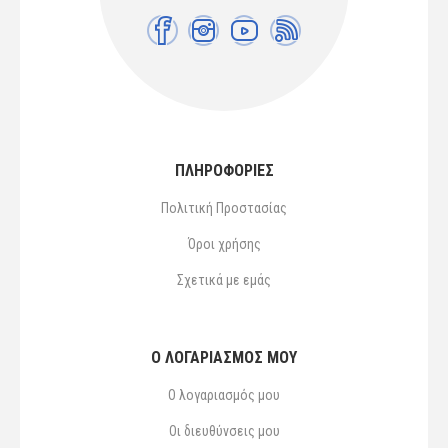
ΠΛΗΡΟΦΟΡΙΕΣ
Πολιτική Προστασίας
Όροι χρήσης
Σχετικά με εμάς
Ο ΛΟΓΑΡΙΑΣΜΌΣ ΜΟΥ
Ο λογαριασμός μου
Οι διευθύνσεις μου