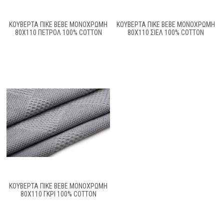
ΚΟΥΒΕΡΤΑ ΠΙΚΕ BEBE ΜΟΝΌΧΡΩΜΗ
ΚΟΥΒΕΡΤΑ ΠΙΚΕ BEBE ΜΟΝΌΧΡΩΜΗ
80X110 ΠΕΤΡΌΛ 100% COTTON
80X110 ΣΙΕΛ 100% COTTON
ΚΟΥΒΕΡΤΑ ΠΙΚΕ BEBE ΜΟΝΌΧΡΩΜΗ
80X110 ΓΚΡΙ 100% COTTON