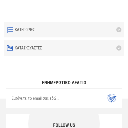
ΚΑΤΗΓΟΡΊΕΣ
ΚΑΤΑΣΚΕΥΑΣΤΈΣ
ΕΝΗΜΕΡΩΤΙΚΌ ΔΕΛΤΊΟ
FOLLOW US