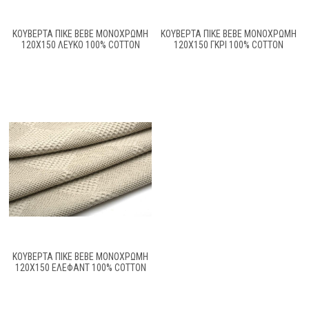
ΚΟΥΒΕΡΤΑ ΠΙΚΕ BEBE ΜΟΝΌΧΡΩΜΗ
ΚΟΥΒΕΡΤΑ ΠΙΚΕ BEBE ΜΟΝΌΧΡΩΜΗ
120X150 ΛΕΥΚΌ 100% COTTON
120X150 ΓΚΡΙ 100% COTTON
ΚΟΥΒΕΡΤΑ ΠΙΚΕ BEBE ΜΟΝΌΧΡΩΜΗ
120X150 ΈΛΕΦΑΝΤ 100% COTTON