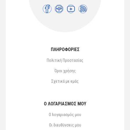
ΠΛΗΡΟΦΟΡΙΕΣ
Πολιτική Προστασίας
Όροι χρήσης
Σχετικά με εμάς
Ο ΛΟΓΑΡΙΑΣΜΌΣ ΜΟΥ
Ο λογαριασμός μου
Οι διευθύνσεις μου