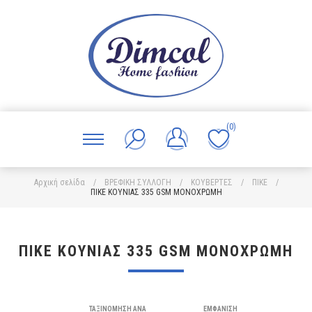
(0)
Αρχική σελίδα
/
ΒΡΕΦΙΚΗ ΣΥΛΛΟΓΗ
/
ΚΟΥΒΕΡΤΕΣ
/
ΠΙΚΕ
/
ΠΙΚΕ ΚΟΥΝΙΑΣ 335 GSM ΜΟΝΟΧΡΩΜΗ
ΠΙΚΕ ΚΟΥΝΙΑΣ 335 GSM ΜΟΝΟΧΡΩΜΗ
ΤΑΞΙΝΌΜΗΣΗ ΑΝΆ
ΕΜΦΆΝΙΣΗ