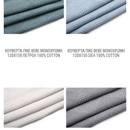
ΚΟΥΒΕΡΤΑ ΠΙΚΕ BEBE ΜΟΝΌΧΡΩΜΗ
ΚΟΥΒΕΡΤΑ ΠΙΚΕ BEBE ΜΟΝΌΧΡΩΜΗ
120X150 ΠΕΤΡΌΛ 100% COTTON
120X150 ΣΙΕΛ 100% COTTON