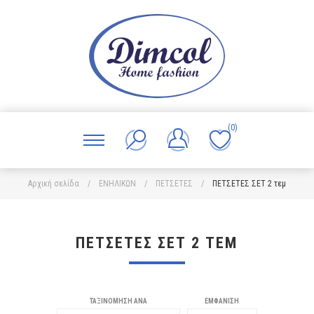
(0)
Αρχική σελίδα
/
ΕΝΗΛΙΚΩΝ
/
ΠΕΤΣΕΤΕΣ
/
ΠΕΤΣΕΤΕΣ ΣΕΤ 2 τεμ
ΠΕΤΣΕΤΕΣ ΣΕΤ 2 ΤΕΜ
ΤΑΞΙΝΌΜΗΣΗ ΑΝΆ
ΕΜΦΆΝΙΣΗ