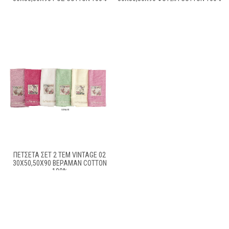
ΠΕΤΣΕΤΑ ΣΕΤ 2 ΤΕΜ VINTAGE 02
30X50,50X90 ΒΕΡΑΜΑΝ COTTON
100%