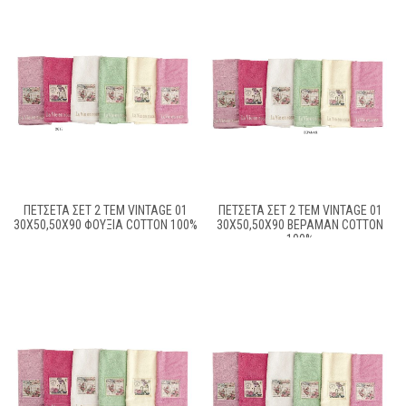
ΠΕΤΣΕΤΑ ΣΕΤ 2 ΤΕΜ VINTAGE 01
ΠΕΤΣΕΤΑ ΣΕΤ 2 ΤΕΜ VINTAGE 01
30X50,50X90 ΦΟΥΞΙΑ COTTON 100%
30X50,50X90 ΒΕΡΑΜΑΝ COTTON
100%