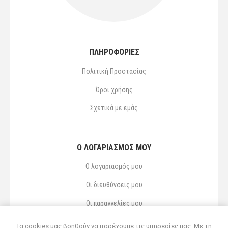
ΠΛΗΡΟΦΟΡΙΕΣ
Πολιτική Προστασίας
Όροι χρήσης
Σχετικά με εμάς
Ο ΛΟΓΑΡΙΑΣΜΌΣ ΜΟΥ
Ο λογαριασμός μου
Οι διευθύνσεις μου
Οι παραγγελίες μου
Αγαπημένα
Τα cookies μας βοηθούν να παρέχουμε τις υπηρεσίες μας. Με τη