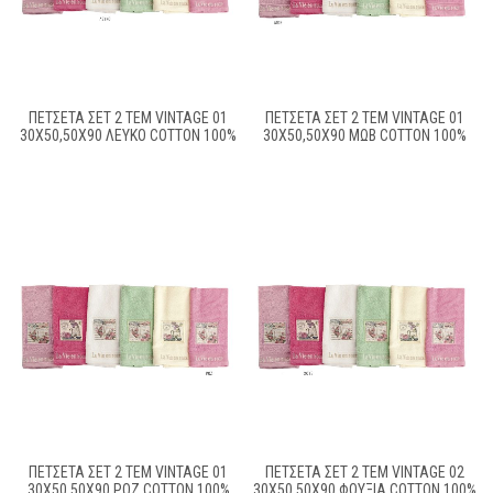
ΠΕΤΣΕΤΑ ΣΕΤ 2 ΤΕΜ VINTAGE 01
ΠΕΤΣΕΤΑ ΣΕΤ 2 ΤΕΜ VINTAGE 01
30X50,50X90 ΛΕΥΚΟ COTTON 100%
30X50,50X90 ΜΩΒ COTTON 100%
ΠΕΤΣΕΤΑ ΣΕΤ 2 ΤΕΜ VINTAGE 01
ΠΕΤΣΕΤΑ ΣΕΤ 2 ΤΕΜ VINTAGE 02
30X50,50X90 ΡΟΖ COTTON 100%
30X50,50X90 ΦΟΥΞΙΑ COTTON 100%