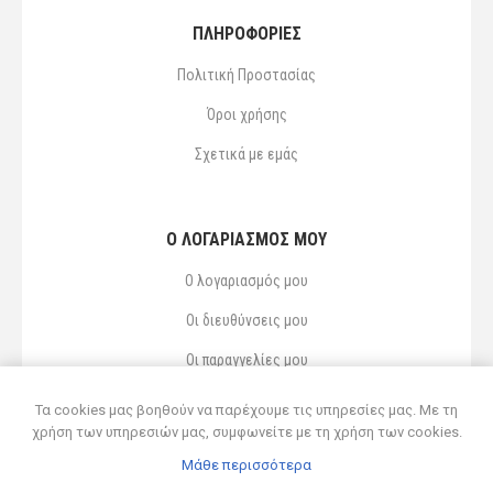
ΠΛΗΡΟΦΟΡΙΕΣ
Πολιτική Προστασίας
Όροι χρήσης
Σχετικά με εμάς
Ο ΛΟΓΑΡΙΑΣΜΌΣ ΜΟΥ
Ο λογαριασμός μου
Οι διευθύνσεις μου
Οι παραγγελίες μου
Αγαπημένα
Τα cookies μας βοηθούν να παρέχουμε τις υπηρεσίες μας. Με τη
χρήση των υπηρεσιών μας, συμφωνείτε με τη χρήση των cookies.
Μάθε περισσότερα