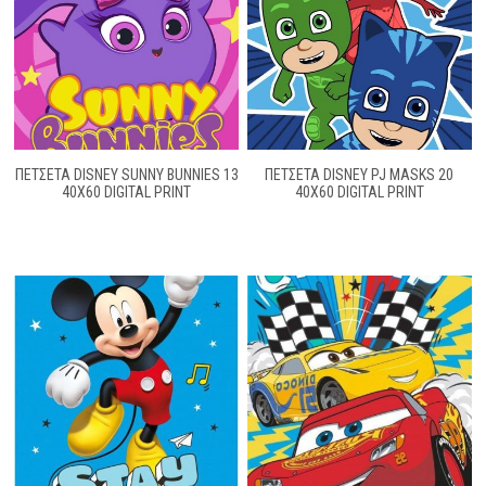
ΠΕΤΣΕΤΑ DISNEY SUNNY BUNNIES 13
ΠΕΤΣΕΤΑ DISNEY PJ MASKS 20
40Χ60 DIGITAL PRINT
40X60 DIGITAL PRINT