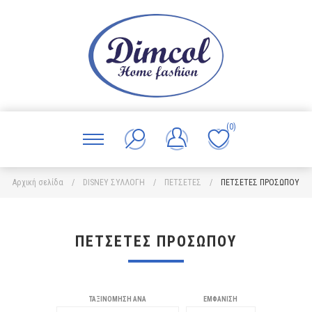
(0)
Αρχική σελίδα
/
DISNEY ΣΥΛΛΟΓΗ
/
ΠΕΤΣΕΤΕΣ
/
ΠΕΤΣΕΤΕΣ ΠΡΟΣΩΠΟΥ
ΠΕΤΣΕΤΕΣ ΠΡΟΣΩΠΟΥ
ΤΑΞΙΝΌΜΗΣΗ ΑΝΆ
ΕΜΦΆΝΙΣΗ