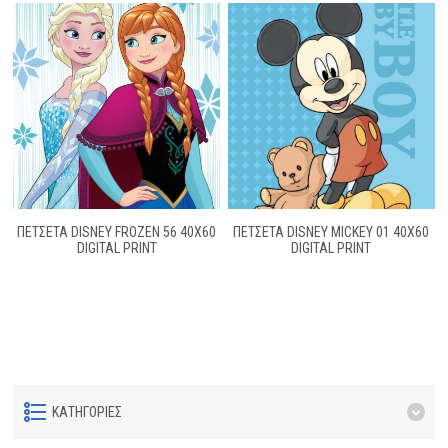
ΠΕΤΣΕΤΑ DISNEY FROZEN 56 40Χ60
ΠΕΤΣΕΤΑ DISNEY MICKEY 01 40X60
DIGITAL PRINT
DIGITAL PRINT
ΚΑΤΗΓΟΡΊΕΣ