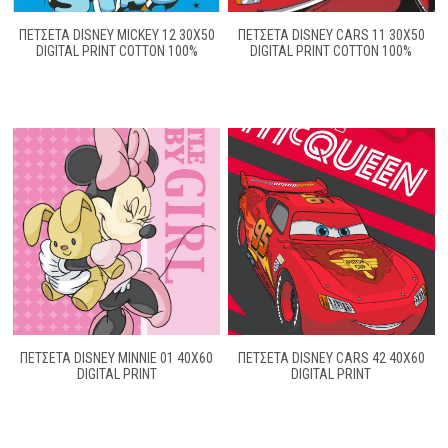
ΠΕΤΣΕΤΑ DISNEY MICKEY 12 30Χ50
ΠΕΤΣΕΤΑ DISNEY CARS 11 30Χ50
DIGITAL PRINT COTTON 100%
DIGITAL PRINT COTTON 100%
ΠΕΤΣΕΤΑ DISNEY MINNIE 01 40Χ60
ΠΕΤΣΕΤΑ DISNEY CARS 42 40Χ60
DIGITAL PRINT
DIGITAL PRINT