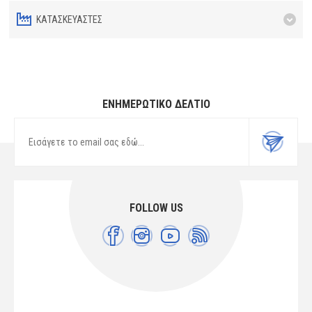
ΚΑΤΑΣΚΕΥΑΣΤΈΣ
ΕΝΗΜΕΡΩΤΙΚΌ ΔΕΛΤΊΟ
FOLLOW US