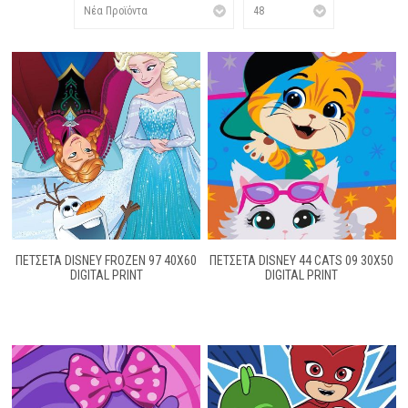
ΠΕΤΣΕΤΑ DISNEY FROZEN 97 40X60
ΠΕΤΣΕΤΑ DISNEY 44 CATS 09 30X50
DIGITAL PRINT
DIGITAL PRINT