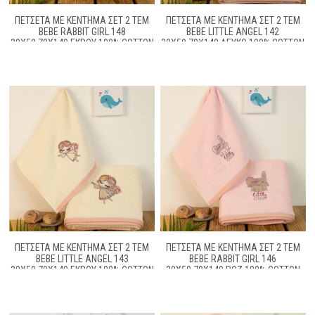
ΠΕΤΣΕΤΑ ΜΕ ΚΈΝΤΗΜΑ ΣΕΤ 2 ΤΕΜ
ΠΕΤΣΕΤΑ ΜΕ ΚΈΝΤΗΜΑ ΣΕΤ 2 ΤΕΜ
BEBE RABBIT GIRL 148
BEBE LITTLE ANGEL 142
30X50,70X140 ΕΚΡΟΎ 100% COTTON
30X50,70X140 ΛΕΥΚΌ 100% COTTON
ΠΕΤΣΕΤΑ ΜΕ ΚΈΝΤΗΜΑ ΣΕΤ 2 ΤΕΜ
ΠΕΤΣΕΤΑ ΜΕ ΚΈΝΤΗΜΑ ΣΕΤ 2 ΤΕΜ
BEBE LITTLE ANGEL 143
BEBE RABBIT GIRL 146
30X50,70X140 ΕΚΡΟΎ 100% COTTON
30X50,70X140 ΡΟΖ 100% COTTON