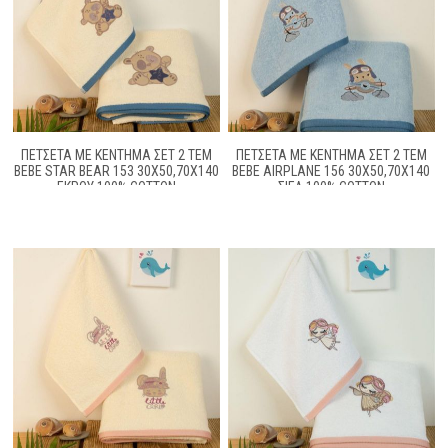
ΠΕΤΣΕΤΑ ΜΕ ΚΈΝΤΗΜΑ ΣΕΤ 2 ΤΕΜ
ΠΕΤΣΕΤΑ ΜΕ ΚΈΝΤΗΜΑ ΣΕΤ 2 ΤΕΜ
BEBE STAR BEAR 153 30X50,70X140
BEBE AIRPLANE 156 30X50,70X140
ΕΚΡΟΎ 100% COTTON
ΣΙΕΛ 100% COTTON