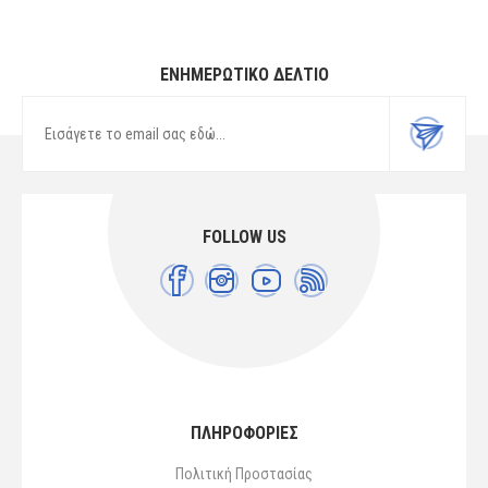
ΕΝΗΜΕΡΩΤΙΚΌ ΔΕΛΤΊΟ
FOLLOW US
ΠΛΗΡΟΦΟΡΙΕΣ
Πολιτική Προστασίας