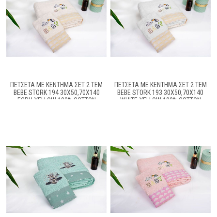
ΠΕΤΣΈΤΑ ΜΕ ΚΈΝΤΗΜΑ ΣΕΤ 2 ΤΕΜ
ΠΕΤΣΈΤΑ ΜΕ ΚΈΝΤΗΜΑ ΣΕΤ 2 ΤΕΜ
BEBE STORK 194 30X50,70X140
BEBE STORK 193 30X50,70X140
ECRU-YELLOW 100% COTTON
WHITE-YELLOW 100% COTTON