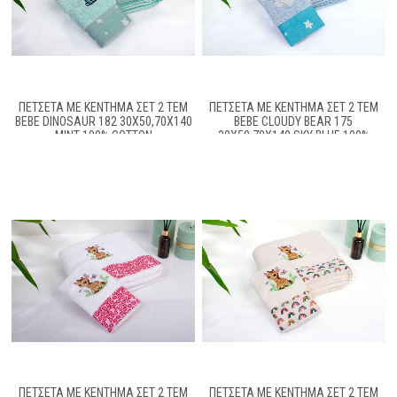
ΠΕΤΣΈΤΑ ΜΕ ΚΈΝΤΗΜΑ ΣΕΤ 2 ΤΕΜ
ΠΕΤΣΈΤΑ ΜΕ ΚΈΝΤΗΜΑ ΣΕΤ 2 ΤΕΜ
BEBE DINOSAUR 182 30X50,70X140
BEBE CLOUDY BEAR 175
MINT 100% COTTON
30X50,70X140 SKY BLUE 100%
COTTON
ΠΕΤΣΈΤΑ ΜΕ ΚΈΝΤΗΜΑ ΣΕΤ 2 ΤΕΜ
ΠΕΤΣΈΤΑ ΜΕ ΚΈΝΤΗΜΑ ΣΕΤ 2 ΤΕΜ