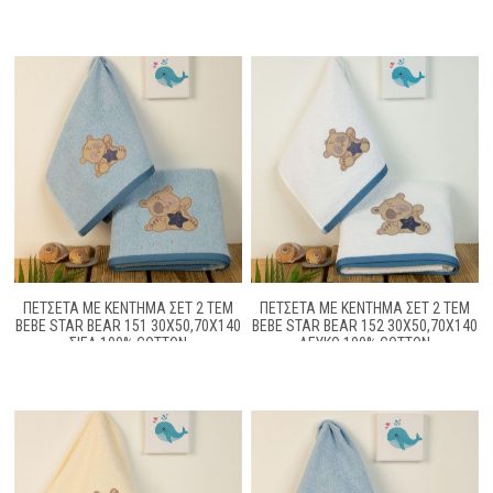
ΠΕΤΣΕΤΑ ΜΕ ΚΈΝΤΗΜΑ ΣΕΤ 2 ΤΕΜ
ΠΕΤΣΕΤΑ ΜΕ ΚΈΝΤΗΜΑ ΣΕΤ 2 ΤΕΜ
BEBE STAR BEAR 151 30X50,70X140
BEBE STAR BEAR 152 30X50,70X140
ΣΙΕΛ 100% COTTON
ΛΕΥΚΌ 100% COTTON