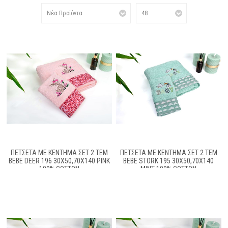
ΠΕΤΣΈΤΑ ΜΕ ΚΈΝΤΗΜΑ ΣΕΤ 2 ΤΕΜ
ΠΕΤΣΈΤΑ ΜΕ ΚΈΝΤΗΜΑ ΣΕΤ 2 ΤΕΜ
BEBE DEER 196 30X50,70X140 PINK
BEBE STORK 195 30X50,70X140
100% COTTON
MINT 100% COTTON