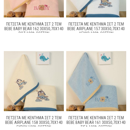
ΠΕΤΣΕΤΑ ΜΕ ΚΈΝΤΗΜΑ ΣΕΤ 2 ΤΕΜ
ΠΕΤΣΕΤΑ ΜΕ ΚΈΝΤΗΜΑ ΣΕΤ 2 ΤΕΜ
BEBE BABY BEAR 162 30X50,70X140
BEBE AIRPLANE 157 30X50,70X140
ΡΟΖ 100% COTTON
ΛΕΥΚΌ 100% COTTON
ΠΕΤΣΕΤΑ ΜΕ ΚΈΝΤΗΜΑ ΣΕΤ 2 ΤΕΜ
ΠΕΤΣΕΤΑ ΜΕ ΚΈΝΤΗΜΑ ΣΕΤ 2 ΤΕΜ
BEBE AIRPLANE 158 30X50,70X140
BEBE BABY BEAR 161 30X50,70X140
ΕΚΡΟΎ 100% COTTON
ΣΙΕΛ 100% COTTON