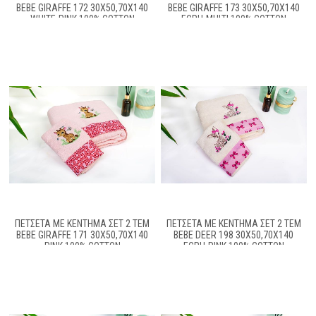
BEBE GIRAFFE 172 30X50,70X140
BEBE GIRAFFE 173 30X50,70X140
WHITE-PINK 100% COTTON
ECRU-MULTI 100% COTTON
ΠΕΤΣΈΤΑ ΜΕ ΚΈΝΤΗΜΑ ΣΕΤ 2 ΤΕΜ
ΠΕΤΣΈΤΑ ΜΕ ΚΈΝΤΗΜΑ ΣΕΤ 2 ΤΕΜ
BEBE GIRAFFE 171 30X50,70X140
BEBE DEER 198 30X50,70X140
PINK 100% COTTON
ECRU-PINK 100% COTTON