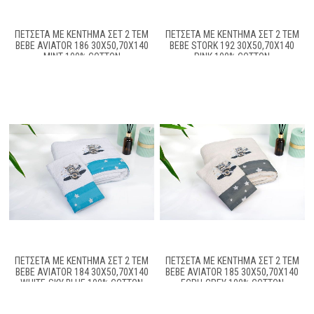
ΠΕΤΣΈΤΑ ΜΕ ΚΈΝΤΗΜΑ ΣΕΤ 2 ΤΕΜ
ΠΕΤΣΈΤΑ ΜΕ ΚΈΝΤΗΜΑ ΣΕΤ 2 ΤΕΜ
BEBE AVIATOR 186 30X50,70X140
BEBE STORK 192 30X50,70X140
MINT 100% COTTON
PINK 100% COTTON
ΠΕΤΣΈΤΑ ΜΕ ΚΈΝΤΗΜΑ ΣΕΤ 2 ΤΕΜ
ΠΕΤΣΈΤΑ ΜΕ ΚΈΝΤΗΜΑ ΣΕΤ 2 ΤΕΜ
BEBE AVIATOR 184 30X50,70X140
BEBE AVIATOR 185 30X50,70X140
WHITE-SKY BLUE 100% COTTON
ECRU-GREY 100% COTTON