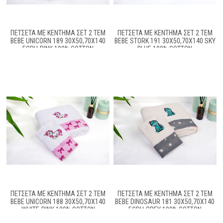
ΠΕΤΣΈΤΑ ΜΕ ΚΈΝΤΗΜΑ ΣΕΤ 2 ΤΕΜ
ΠΕΤΣΈΤΑ ΜΕ ΚΈΝΤΗΜΑ ΣΕΤ 2 ΤΕΜ
BEBE UNICORN 189 30X50,70X140
BEBE STORK 191 30X50,70X140 SKY
ECRU-PINK 100% COTTON
BLUE 100% COTTON
ΠΕΤΣΈΤΑ ΜΕ ΚΈΝΤΗΜΑ ΣΕΤ 2 ΤΕΜ
ΠΕΤΣΈΤΑ ΜΕ ΚΈΝΤΗΜΑ ΣΕΤ 2 ΤΕΜ
BEBE UNICORN 188 30X50,70X140
BEBE DINOSAUR 181 30X50,70X140
WHITE-PINK 100% COTTON
ECRU-GREY 100% COTTON