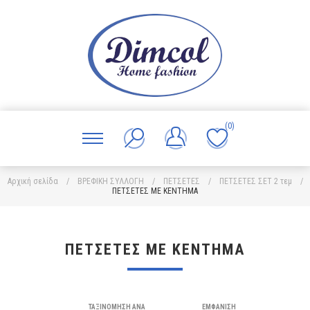
(0)
Αρχική σελίδα
/
ΒΡΕΦΙΚΗ ΣΥΛΛΟΓΗ
/
ΠΕΤΣΕΤΕΣ
/
ΠΕΤΣΕΤΕΣ ΣΕΤ 2 τεμ
/
ΠΕΤΣΕΤΕΣ ΜΕ ΚΕΝΤΗΜΑ
ΠΕΤΣΕΤΕΣ ΜΕ ΚΕΝΤΗΜΑ
ΤΑΞΙΝΌΜΗΣΗ ΑΝΆ
ΕΜΦΆΝΙΣΗ