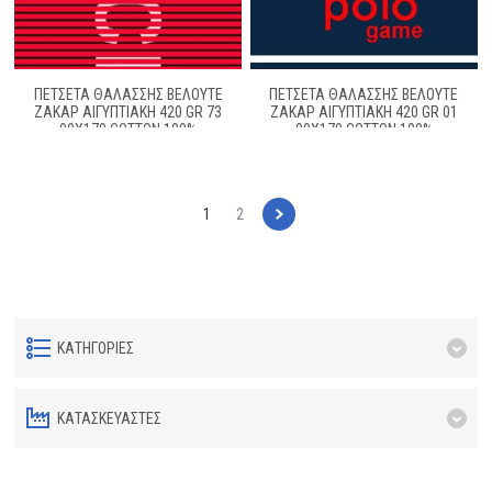
ΠΕΤΣΕΤΑ ΘΑΛΑΣΣΗΣ ΒΕΛΟΥΤΕ
ΠΕΤΣΕΤΑ ΘΑΛΑΣΣΗΣ ΒΕΛΟΥΤΕ
ΖΑΚΆΡ ΑΙΓΥΠΤΙΑΚΉ 420 GR 73
ΖΑΚΆΡ ΑΙΓΥΠΤΙΑΚΉ 420 GR 01
90X170 COTTON 100%
90X170 COTTON 100%
1
2
ΚΑΤΗΓΟΡΊΕΣ
ΚΑΤΑΣΚΕΥΑΣΤΈΣ