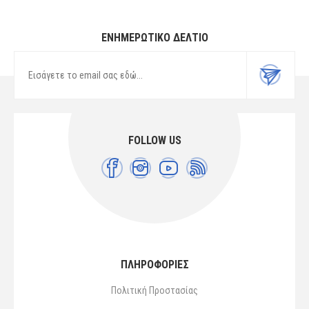
ΕΝΗΜΕΡΩΤΙΚΌ ΔΕΛΤΊΟ
FOLLOW US
ΠΛΗΡΟΦΟΡΙΕΣ
Πολιτική Προστασίας