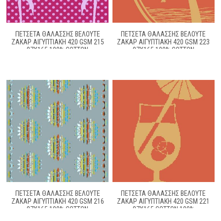
ΠΕΤΣΕΤΑ ΘΑΛΑΣΣΗΣ ΒΕΛΟΥΤΕ
ΠΕΤΣΈΤΑ ΘΑΛΆΣΣΗΣ ΒΕΛΟΥΤΈ
ΖΑΚΆΡ ΑΙΓΥΠΤΙΑΚΉ 420 GSM 215
ΖΑΚΆΡ ΑΙΓΥΠΤΙΑΚΉ 420 GSM 223
87X165 100% COTTON
87X165 100% COTTON
ΠΕΤΣΕΤΑ ΘΑΛΑΣΣΗΣ ΒΕΛΟΥΤΕ
ΠΕΤΣΕΤΑ ΘΑΛΑΣΣΗΣ ΒΕΛΟΥΤΕ
ΖΑΚΆΡ ΑΙΓΥΠΤΙΑΚΉ 420 GSM 216
ΖΑΚΆΡ ΑΙΓΥΠΤΙΑΚΉ 420 GSM 221
87X165 100% COTTON
87X165 COTTON 100%