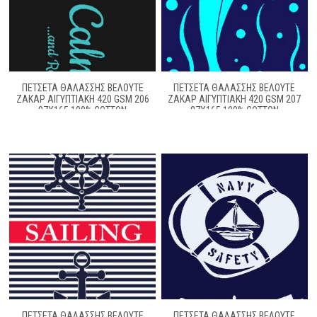
ΠΕΤΣΕΤΑ ΘΑΛΑΣΣΗΣ ΒΕΛΟΥΤΕ
ΠΕΤΣΕΤΑ ΘΑΛΑΣΣΗΣ ΒΕΛΟΥΤΕ
ΖΑΚΆΡ ΑΙΓΥΠΤΙΑΚΉ 420 GSM 206
ΖΑΚΆΡ ΑΙΓΥΠΤΙΑΚΉ 420 GSM 207
87X165 100% COTTON
87X165 100% COTTON
ΠΕΤΣΕΤΑ ΘΑΛΑΣΣΗΣ ΒΕΛΟΥΤΕ
ΠΕΤΣΕΤΑ ΘΑΛΑΣΣΗΣ ΒΕΛΟΥΤΕ