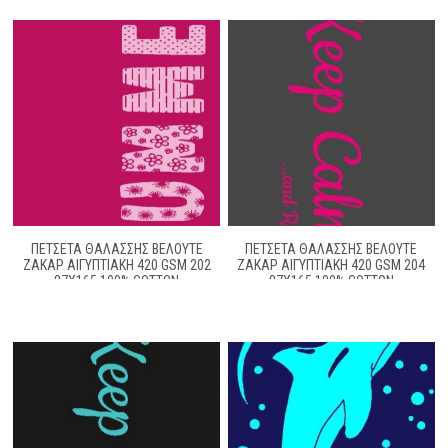
ΠΕΤΣΕΤΑ ΘΑΛΑΣΣΗΣ ΒΕΛΟΥΤΕ
ΠΕΤΣΕΤΑ ΘΑΛΑΣΣΗΣ ΒΕΛΟΥΤΕ
ΖΑΚΆΡ ΑΙΓΥΠΤΙΑΚΉ 420 GSM 202
ΖΑΚΆΡ ΑΙΓΥΠΤΙΑΚΉ 420 GSM 204
87X165 100% COTTON
87X165 100% COTTON