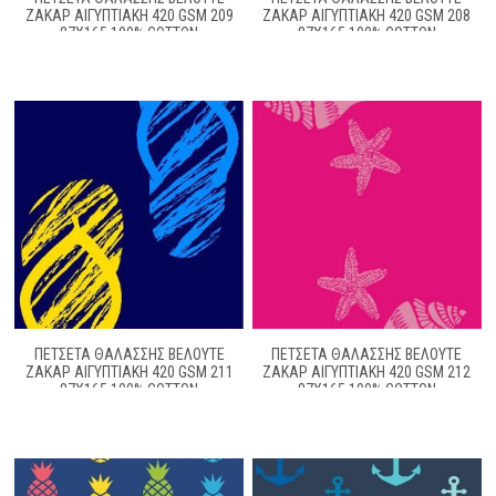
ΖΑΚΆΡ ΑΙΓΥΠΤΙΑΚΉ 420 GSM 209
ΖΑΚΆΡ ΑΙΓΥΠΤΙΑΚΉ 420 GSM 208
87X165 100% COTTON
87X165 100% COTTON
ΠΕΤΣΕΤΑ ΘΑΛΑΣΣΗΣ ΒΕΛΟΥΤΕ
ΠΕΤΣΕΤΑ ΘΑΛΑΣΣΗΣ ΒΕΛΟΥΤΕ
ΖΑΚΆΡ ΑΙΓΥΠΤΙΑΚΉ 420 GSM 211
ΖΑΚΆΡ ΑΙΓΥΠΤΙΑΚΉ 420 GSM 212
87X165 100% COTTON
87X165 100% COTTON