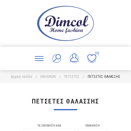
(0)
Αρχική σελίδα
/
ΕΝΗΛΙΚΩΝ
/
ΠΕΤΣΕΤΕΣ
/
ΠΕΤΣΕΤΕΣ ΘΑΛΑΣΣΗΣ
ΠΕΤΣΕΤΕΣ ΘΑΛΑΣΣΗΣ
ΤΑΞΙΝΌΜΗΣΗ ΑΝΆ
ΕΜΦΆΝΙΣΗ