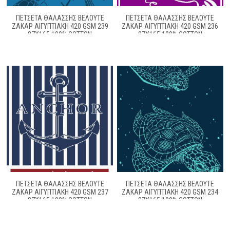
ΠΕΤΣΈΤΑ ΘΑΛΆΣΣΗΣ ΒΕΛΟΥΤΈ
ΠΕΤΣΈΤΑ ΘΑΛΆΣΣΗΣ ΒΕΛΟΥΤΈ
ΖΑΚΆΡ ΑΙΓΥΠΤΙΑΚΉ 420 GSM 239
ΖΑΚΆΡ ΑΙΓΥΠΤΙΑΚΉ 420 GSM 236
87X165 100% COTTON
87X165 100% COTTON
ΠΕΤΣΈΤΑ ΘΑΛΆΣΣΗΣ ΒΕΛΟΥΤΈ
ΠΕΤΣΈΤΑ ΘΑΛΆΣΣΗΣ ΒΕΛΟΥΤΈ
ΖΑΚΆΡ ΑΙΓΥΠΤΙΑΚΉ 420 GSM 237
ΖΑΚΆΡ ΑΙΓΥΠΤΙΑΚΉ 420 GSM 234
87X165 100% COTTON
87X165 100% COTTON