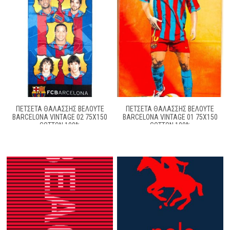
ΠΕΤΣΕΤΑ ΘΑΛΑΣΣΗΣ ΒΕΛΟΥΤΕ
ΠΕΤΣΕΤΑ ΘΑΛΑΣΣΗΣ ΒΕΛΟΥΤΕ
BARCELONA VINTAGE 02 75X150
BARCELONA VINTAGE 01 75X150
COTTON 100%
COTTON 100%