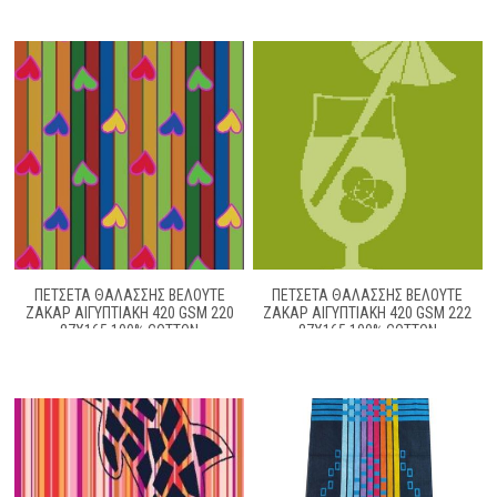
ΠΕΤΣΕΤΑ ΘΑΛΑΣΣΗΣ ΒΕΛΟΥΤΕ
ΠΕΤΣΕΤΑ ΘΑΛΑΣΣΗΣ ΒΕΛΟΥΤΕ
ΖΑΚΆΡ ΑΙΓΥΠΤΙΑΚΉ 420 GSM 220
ΖΑΚΆΡ ΑΙΓΥΠΤΙΑΚΉ 420 GSM 222
87X165 100% COTTON
87X165 100% COTTON