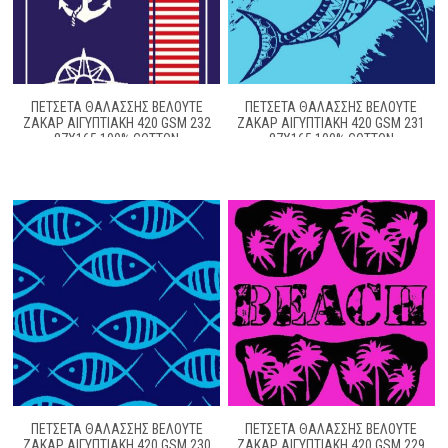
ΠΕΤΣΈΤΑ ΘΑΛΆΣΣΗΣ ΒΕΛΟΥΤΈ
ΠΕΤΣΈΤΑ ΘΑΛΆΣΣΗΣ ΒΕΛΟΥΤΈ
ΖΑΚΆΡ ΑΙΓΥΠΤΙΑΚΉ 420 GSM 232
ΖΑΚΆΡ ΑΙΓΥΠΤΙΑΚΉ 420 GSM 231
87X165 100% COTTON
87X165 100% COTTON
ΠΕΤΣΈΤΑ ΘΑΛΆΣΣΗΣ ΒΕΛΟΥΤΈ
ΠΕΤΣΈΤΑ ΘΑΛΆΣΣΗΣ ΒΕΛΟΥΤΈ
ΖΑΚΆΡ ΑΙΓΥΠΤΙΑΚΉ 420 GSM 230
ΖΑΚΆΡ ΑΙΓΥΠΤΙΑΚΉ 420 GSM 229