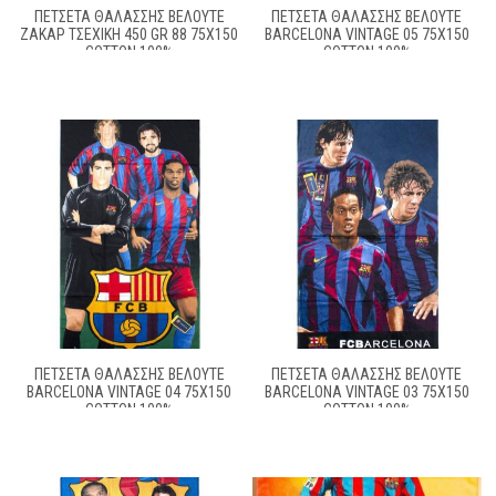
ΠΕΤΣΕΤΑ ΘΑΛΑΣΣΗΣ ΒΕΛΟΥΤΕ
ΠΕΤΣΕΤΑ ΘΑΛΑΣΣΗΣ ΒΕΛΟΥΤΕ
ΖΑΚΆΡ ΤΣΈΧΙΚΗ 450 GR 88 75X150
BARCELONA VINTAGE 05 75X150
COTTON 100%
COTTON 100%
ΠΕΤΣΕΤΑ ΘΑΛΑΣΣΗΣ ΒΕΛΟΥΤΕ
ΠΕΤΣΕΤΑ ΘΑΛΑΣΣΗΣ ΒΕΛΟΥΤΕ
BARCELONA VINTAGE 04 75X150
BARCELONA VINTAGE 03 75X150
COTTON 100%
COTTON 100%