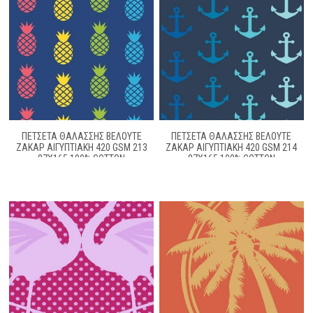
ΠΕΤΣΕΤΑ ΘΑΛΑΣΣΗΣ ΒΕΛΟΥΤΕ
ΠΕΤΣΕΤΑ ΘΑΛΑΣΣΗΣ ΒΕΛΟΥΤΕ
ΖΑΚΆΡ ΑΙΓΥΠΤΙΑΚΉ 420 GSM 213
ΖΑΚΆΡ ΑΙΓΥΠΤΙΑΚΉ 420 GSM 214
87X165 100% COTTON
87X165 100% COTTON