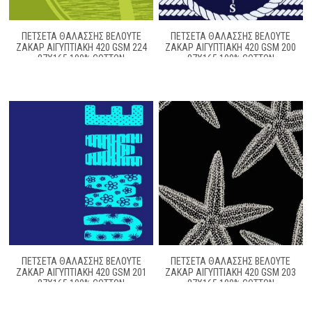
ΠΕΤΣΈΤΑ ΘΑΛΆΣΣΗΣ ΒΕΛΟΥΤΈ
ΠΕΤΣΕΤΑ ΘΑΛΑΣΣΗΣ ΒΕΛΟΥΤΕ
ΖΑΚΆΡ ΑΙΓΥΠΤΙΑΚΉ 420 GSM 224
ΖΑΚΆΡ ΑΙΓΥΠΤΙΑΚΉ 420 GSM 200
87X165 100% COTTON
87X165 100% COTTON
ΠΕΤΣΕΤΑ ΘΑΛΑΣΣΗΣ ΒΕΛΟΥΤΕ
ΠΕΤΣΕΤΑ ΘΑΛΑΣΣΗΣ ΒΕΛΟΥΤΕ
ΖΑΚΆΡ ΑΙΓΥΠΤΙΑΚΉ 420 GSM 201
ΖΑΚΆΡ ΑΙΓΥΠΤΙΑΚΉ 420 GSM 203
87X165 100% COTTON
87X165 100% COTTON