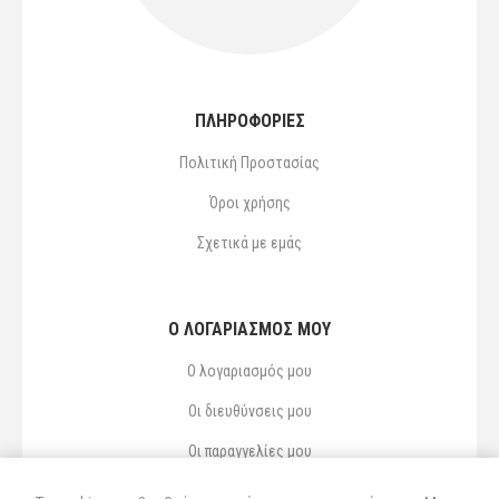
ΠΛΗΡΟΦΟΡΙΕΣ
Πολιτική Προστασίας
Όροι χρήσης
Σχετικά με εμάς
Ο ΛΟΓΑΡΙΑΣΜΌΣ ΜΟΥ
Ο λογαριασμός μου
Οι διευθύνσεις μου
Οι παραγγελίες μου
Αγαπημένα