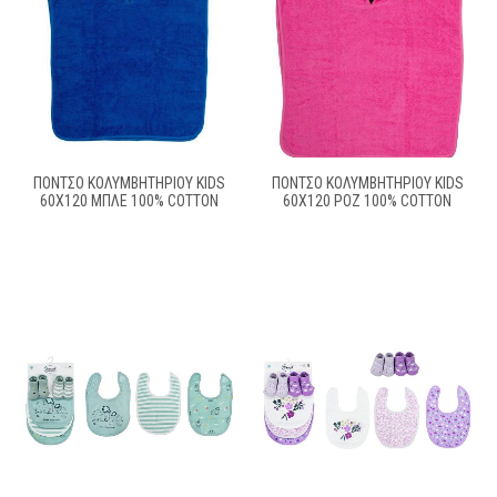
ΠΌΝΤΣΟ ΚΟΛΥΜΒΗΤΗΡΊΟΥ KIDS
ΠΌΝΤΣΟ ΚΟΛΥΜΒΗΤΗΡΊΟΥ KIDS
60X120 ΜΠΛΕ 100% COTTON
60X120 ΡΟΖ 100% COTTON