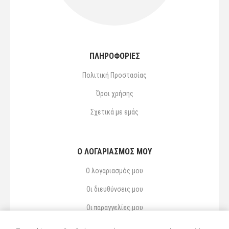
ΠΛΗΡΟΦΟΡΙΕΣ
Πολιτική Προστασίας
Όροι χρήσης
Σχετικά με εμάς
Ο ΛΟΓΑΡΙΑΣΜΌΣ ΜΟΥ
Ο λογαριασμός μου
Οι διευθύνσεις μου
Οι παραγγελίες μου
Αγαπημένα