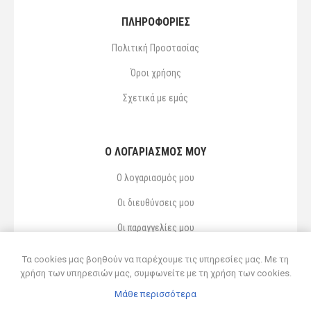
ΠΛΗΡΟΦΟΡΙΕΣ
Πολιτική Προστασίας
Όροι χρήσης
Σχετικά με εμάς
Ο ΛΟΓΑΡΙΑΣΜΌΣ ΜΟΥ
Ο λογαριασμός μου
Οι διευθύνσεις μου
Οι παραγγελίες μου
Αγαπημένα
Τα cookies μας βοηθούν να παρέχουμε τις υπηρεσίες μας. Με τη
χρήση των υπηρεσιών μας, συμφωνείτε με τη χρήση των cookies.
Μάθε περισσότερα